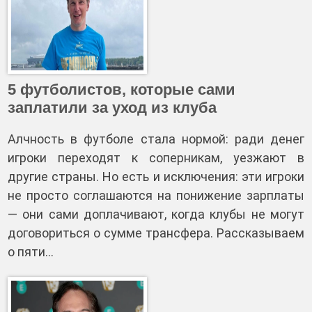
5 футболистов, которые сами
заплатили за уход из клуба
Алчность в футболе стала нормой: ради денег
игроки переходят к соперникам, уезжают в
другие страны. Но есть и исключения: эти игроки
не просто соглашаются на понижение зарплаты
— они сами доплачивают, когда клубы не могут
договориться о сумме трансфера. Рассказываем
о пяти…