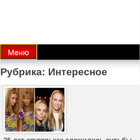
Меню
Рубрика:
Интересное