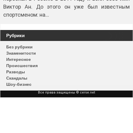
Виктор Ан. До этого он уже был известным
спортсменом: на…
Рубрики
Без рубрики
Знаменитости
Интересное
Происшествия
Разводы
Скандалы
Шоу-бизнес
Все права защищены © cerse.net