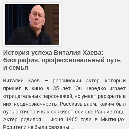
История успеха Виталия Хаева:
биография, профессиональный путь
и семья
Виталий Хаев — российский актер, который
пришел в кино в 35 лет. Он нередко играет
отрицательных персонажей, но умеет раскрыть в
них неоднозначность. Рассказываем, каким был
путь артиста и как он живет сейчас. Ранние годы
Актёр родился 1 июня 1965 года в Мытищах.
Родители не были связаны…