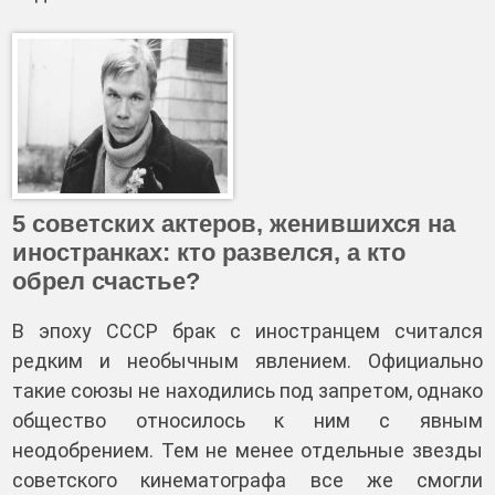
5 советских актеров, женившихся на
иностранках: кто развелся, а кто
обрел счастье?
В эпоху СССР брак с иностранцем считался
редким и необычным явлением. Официально
такие союзы не находились под запретом, однако
общество относилось к ним с явным
неодобрением. Тем не менее отдельные звезды
советского кинематографа все же смогли