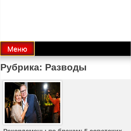
Меню
Рубрика:
Разводы