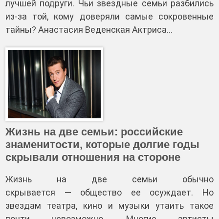
лучшей подруги. Чьи звездные семьи разбились
из‑за той, кому доверяли самые сокровенные
тайны? Анастасия Веденская Актриса…
Жизнь на две семьи: российские
знаменитости, которые долгие годы
скрывали отношения на стороне
Жизнь на две семьи обычно
скрывается — общество ее осуждает. Но
звездам театра, кино и музыки утаить такое
почти невозможно. Многие артисты