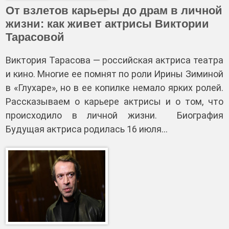
От взлетов карьеры до драм в личной
жизни: как живет актрисы Виктории
Тарасовой
Виктория Тарасова — российская актриса театра
и кино. Многие ее помнят по роли Ирины Зиминой
в «Глухаре», но в ее копилке немало ярких ролей.
Рассказываем о карьере актрисы и о том, что
происходило в личной жизни. Биография
Будущая актриса родилась 16 июля…