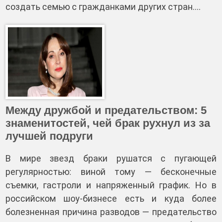
создать семью с гражданками других стран.…
Между дружбой и предательством: 5
знаменитостей, чей брак рухнул из за
лучшей подруги
В мире звезд браки рушатся с пугающей
регулярностью: виной тому — бесконечные
съемки, гастроли и напряженный график. Но в
российском шоу‑бизнесе есть и куда более
болезненная причина разводов — предательство