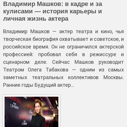
Владимир Машков: в кадре и за
кулисами — история карьеры и
личная жизнь актера
Владимир Машков — актер театра и кино, чья
творческая биография охватывает и советское, и
российское время. Он не ограничился актерской
профессией: пробовал себя в режиссуре и
сценарном деле. Сейчас Машков руководит
Театром Олега Табакова — одним из самых
заметных театральных коллективов Москвы.
Ранние годы Будущий актер…