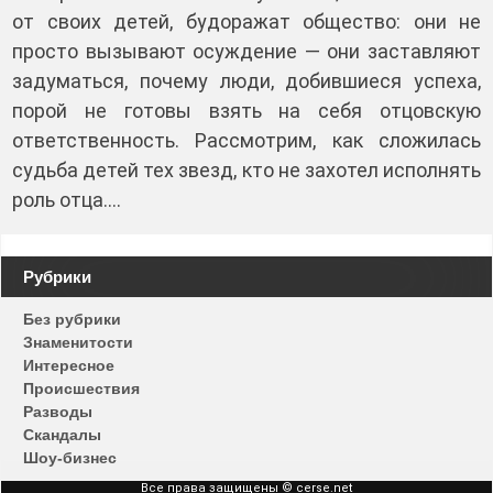
от своих детей, будоражат общество: они не
просто вызывают осуждение — они заставляют
задуматься, почему люди, добившиеся успеха,
порой не готовы взять на себя отцовскую
ответственность. Рассмотрим, как сложилась
судьба детей тех звезд, кто не захотел исполнять
роль отца.…
Рубрики
Без рубрики
Знаменитости
Интересное
Происшествия
Разводы
Скандалы
Шоу-бизнес
Все права защищены © cerse.net