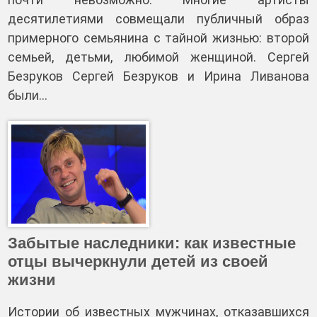
десятилетиями совмещали публичный образ
примерного семьянина с тайной жизнью: второй
семьей, детьми, любимой женщиной. Сергей
Безруков Сергей Безруков и Ирина Ливанова
были…
Забытые наследники: как известные
отцы вычеркнули детей из своей
жизни
Истории об известных мужчинах, отказавшихся