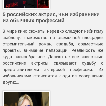
5 российских актрис, чьи избранники
из обычных профессий
В мире кино сюжеты нередко следуют избитому
шаблону: знакомство на съемочной площадке,
стремительный роман, свадьба, совместные
проекты, внимание папарацци. Реальность же
куда разнообразнее. Далеко не все известные
российские актрисы связывают судьбу с
представителями актерской профессии. Их
избранниками становятся люди из совершенно
других…