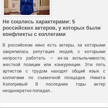
Не сошлись характерами: 5
российских актеров, у которых были
конфликты с коллегами
В российском кино есть актеры, за которыми
закрепилась репутация людей, с которыми
непросто работать — из-за вспыльчивости,
жесткой позиции или конкуренции. Эти пять
артистов с трудом находят общий язык с
коллегами по съемочной площадке. Никита
Кологривый В последние годы актер
неоднократно попадал…