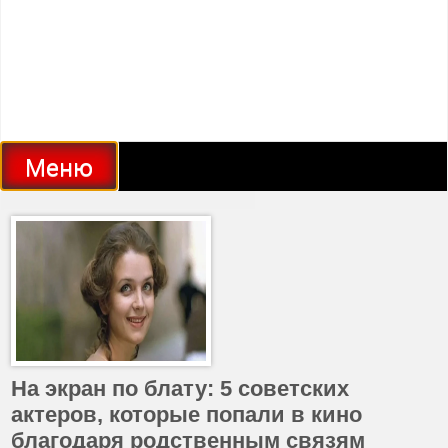
Меню
На экран по блату: 5 советских
актеров, которые попали в кино
благодаря родственным связям