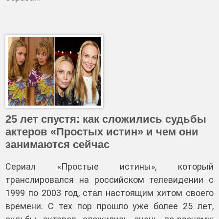
25 лет спустя: как сложились судьбы
актеров «Простых истин» и чем они
занимаются сейчас
Сериал «Простые истины», который
транслировался на российском телевидении с
1999 по 2003 год, стал настоящим хитом своего
времени. С тех пор прошло уже более 25 лет,