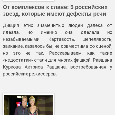
От комплексов к славе: 5 российских
звёзд, которые имеют дефекты речи
Дикция этих знаменитых людей далека от
идеала, но именно она сделала их
незабываемыми. Картавость, шепелявость,
заикание, казалось бы, не совместима со сценой,
но это не так. Рассказываем, как такие
«недостатки» стали для многих фишкой. Равшана
Куркова Актриса Равшана, востребованная у
российских режиссеров,…