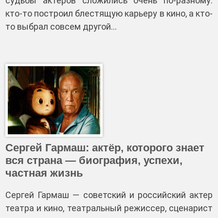
судьбы актеров сложились очень по-разному:
кто-то построил блестящую карьеру в кино, а кто-
то выбрал совсем другой…
Сергей Гармаш: актёр, которого знает
вся страна — биография, успехи,
частная жизнь
Сергей Гармаш — советский и российский актер
театра и кино, театральный режиссер, сценарист