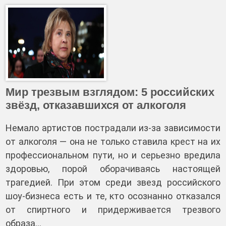
Мир трезвым взглядом: 5 российских
звёзд, отказавшихся от алкоголя
Немало артистов пострадали из‑за зависимости
от алкоголя — она не только ставила крест на их
профессиональном пути, но и серьезно вредила
здоровью, порой оборачиваясь настоящей
трагедией. При этом среди звезд российского
шоу-бизнеса есть и те, кто осознанно отказался
от спиртного и придерживается трезвого
образа…