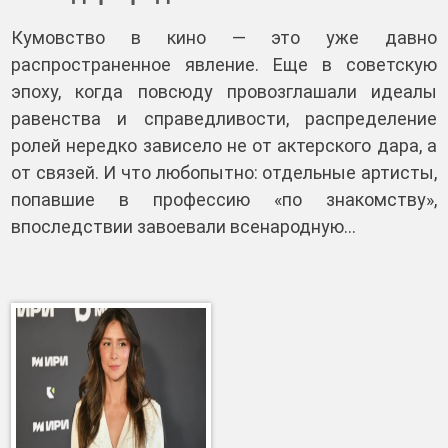
Кумовство в кино — это уже давно
распространенное явление. Еще в советскую
эпоху, когда повсюду провозглашали идеалы
равенства и справедливости, распределение
ролей нередко зависело не от актерского дара, а
от связей. И что любопытно: отдельные артисты,
попавшие в профессию «по знакомству»,
впоследствии завоевали всенародную…