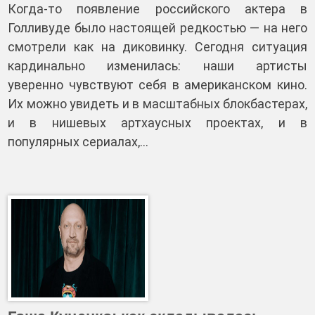
Когда‑то появление российского актера в
Голливуде было настоящей редкостью — на него
смотрели как на диковинку. Сегодня ситуация
кардинально изменилась: наши артисты
уверенно чувствуют себя в американском кино.
Их можно увидеть и в масштабных блокбастерах,
и в нишевых артхаусных проектах, и в
популярных сериалах,…