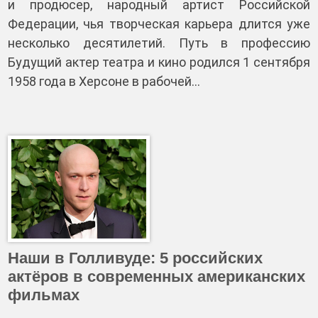
и продюсер, народный артист Российской
Федерации, чья творческая карьера длится уже
несколько десятилетий. Путь в профессию
Будущий актер театра и кино родился 1 сентября
1958 года в Херсоне в рабочей…
Наши в Голливуде: 5 российских
актёров в современных американских
фильмах