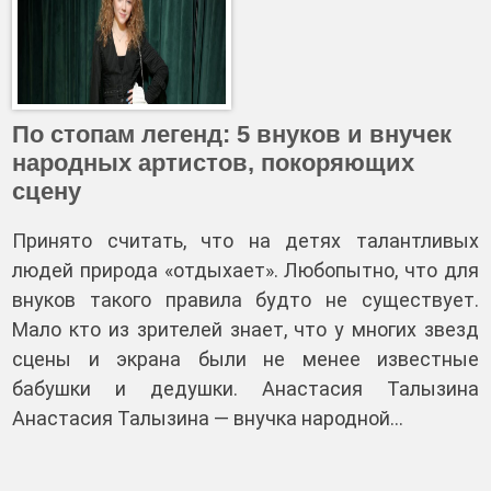
По стопам легенд: 5 внуков и внучек
народных артистов, покоряющих
сцену
Принято считать, что на детях талантливых
людей природа «отдыхает». Любопытно, что для
внуков такого правила будто не существует.
Мало кто из зрителей знает, что у многих звезд
сцены и экрана были не менее известные
бабушки и дедушки. Анастасия Талызина
Анастасия Талызина — внучка народной…