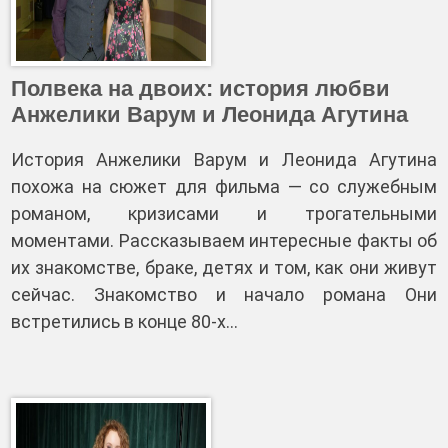
Полвека на двоих: история любви
Анжелики Варум и Леонида Агутина
История Анжелики Варум и Леонида Агутина
похожа на сюжет для фильма — со служебным
романом, кризисами и трогательными
моментами. Рассказываем интересные факты об
их знакомстве, браке, детях и том, как они живут
сейчас. Знакомство и начало романа Они
встретились в конце 80-х…