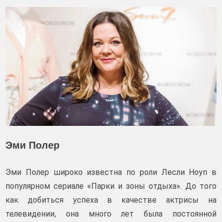
Эми Полер
Эми Полер широко известна по роли Лесли Ноуп в
популярном сериале «Парки и зоны отдыха». До того
как добиться успеха в качестве актрисы на
телевидении, она много лет была постоянной