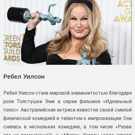
Ребел Уилсон
Ребел Уилсон стала мировой знаменитостью благодаря
роли Толстушки Эми в серии фильмов «Идеальный
голос». Австралийская актриса известна своей смелой
физической комедией и талантом к импровизации. Она
снялась в нескольких комедиях, в том числе «Разве