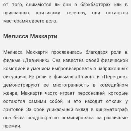
от того, снимаются ли они в блокбастерах или в
признанных критиками телешоу, они остаются
мастерами своего дела.
Мелисса Маккарти
Мелисса Маккарти прославилась благодаря роли в
фильме «Девичник». Она известна своей физической
комедией и умением импровизировать в напряженных
ситуациях. Ее роли в фильмах «Шпион» и «Перегрев»
демонстрируют ее многогранность в комедийном
жанре. Маккарти часто играет персонажей, которые
остаются самими собой, и это находит отклик у
зрителей. За свой уникальный вклад в кинематограф
она была неоднократно номинирована на различные
премии.