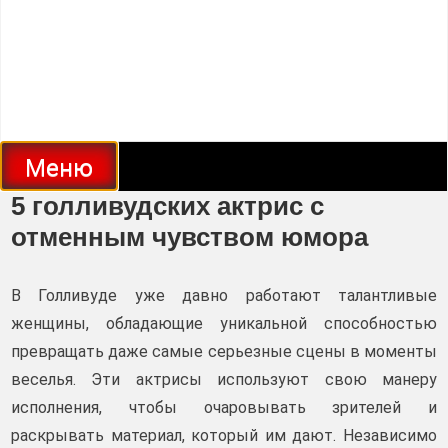
Меню
5 голливудских актрис с
отменным чувством юмора
В Голливуде уже давно работают талантливые
женщины, обладающие уникальной способностью
превращать даже самые серьезные сцены в моменты
веселья. Эти актрисы используют свою манеру
исполнения, чтобы очаровывать зрителей и
раскрывать материал, который им дают. Независимо