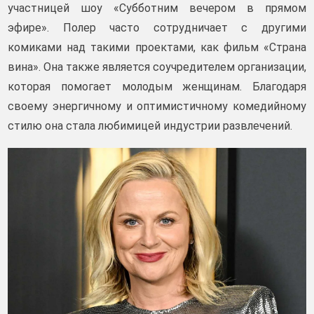
участницей шоу «Субботним вечером в прямом
эфире». Полер часто сотрудничает с другими
комиками над такими проектами, как фильм «Страна
вина». Она также является соучредителем организации,
которая помогает молодым женщинам. Благодаря
своему энергичному и оптимистичному комедийному
стилю она стала любимицей индустрии развлечений.