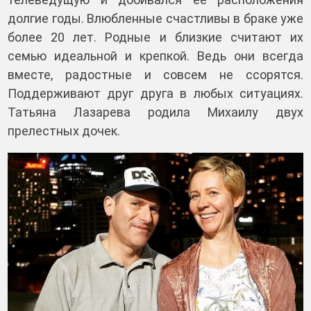
долгие годы. Влюбленные счастливы в браке уже
более 20 лет. Родные и близкие считают их
семью идеальной и крепкой. Ведь они всегда
вместе, радостные и совсем не ссорятся.
Поддерживают друг друга в любых ситуациях.
Татьяна Лазарева родила Михаилу двух
прелестных дочек.