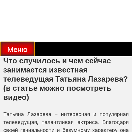
Меню
Что случилось и чем сейчас
занимается известная
телеведущая Татьяна Лазарева?
(в статье можно посмотреть
видео)
Татьяна Лазарева – интересная и популярная
телеведущая, талантливая актриса. Благодаря
своей гениальности и безумному характеру она