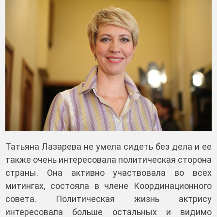
Татьяна Лазарева не умела сидеть без дела и ее
также очень интересовала политическая сторона
страны. Она активно участвовала во всех
митингах, состояла в члене Координационного
совета. Политическая жизнь актрису
интересовала больше остальных и видимо