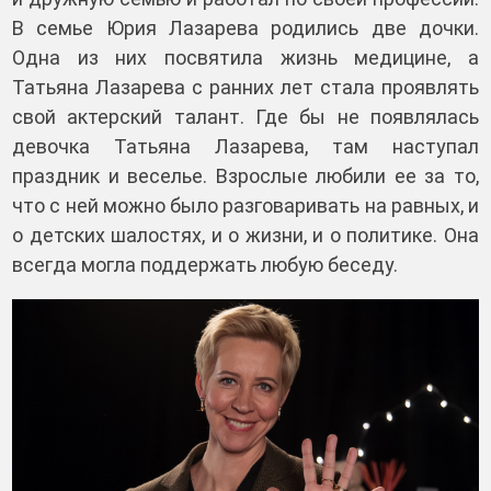
В семье Юрия Лазарева родились две дочки.
Одна из них посвятила жизнь медицине, а
Татьяна Лазарева с ранних лет стала проявлять
свой актерский талант. Где бы не появлялась
девочка Татьяна Лазарева, там наступал
праздник и веселье. Взрослые любили ее за то,
что с ней можно было разговаривать на равных, и
о детских шалостях, и о жизни, и о политике. Она
всегда могла поддержать любую беседу.