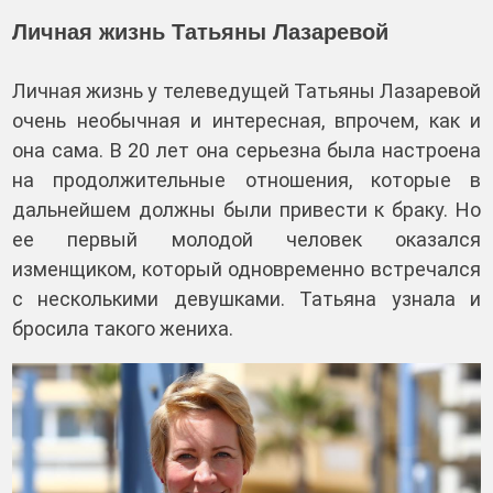
Личная жизнь Татьяны Лазаревой
Личная жизнь у телеведущей Татьяны Лазаревой
очень необычная и интересная, впрочем, как и
она сама. В 20 лет она серьезна была настроена
на продолжительные отношения, которые в
дальнейшем должны были привести к браку. Но
ее первый молодой человек оказался
изменщиком, который одновременно встречался
с несколькими девушками. Татьяна узнала и
бросила такого жениха.