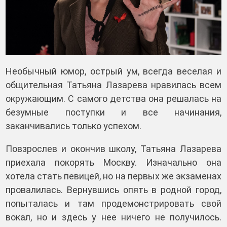
Необычный юмор, острый ум, всегда веселая и
общительная Татьяна Лазарева нравилась всем
окружающим. С самого детства она решалась на
безумные поступки и все начинания,
заканчивались только успехом.
Повзрослев и окончив школу, Татьяна Лазарева
приехала покорять Москву. Изначально она
хотела стать певицей, но на первых же экзаменах
провалилась. Вернувшись опять в родной город,
попыталась и там продемонстрировать свой
вокал, но и здесь у нее ничего не получилось.