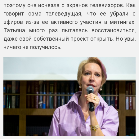
поэтому она исчезла с экранов телевизоров. Как
говорит сама телеведущая, что ее убрали с
эфиров из-за ее активного участия в митингах.
Татьяна много раз пыталась восстановиться,
даже свой собственный проект открыть. Но увы,
ничего не получилось.