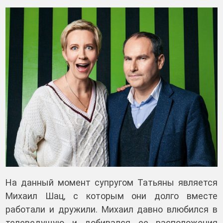
На данный момент супругом Татьяны является
Михаил Шац, с которым они долго вместе
работали и дружили. Михаил давно влюбился в
телеведущую и добивался ее расположения