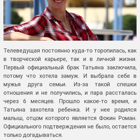
Телеведущая постоянно куда-то торопилась, как
в творческой карьере, так и в личной жизни.
Первый официальный брак Татьяна заключила,
потому что хотела замуж. И выбрала себе в
мужья друга семьи. Из-за такой спешки
отношения и не получились, и пара рассталась
через 6 месяцев. Прошло какое-то время, и
Татьяна захотела ребенка. И у нее родился
малыш, отцом которого является Фокин Роман.
Официального подтверждения не было, остается
только догадываться.