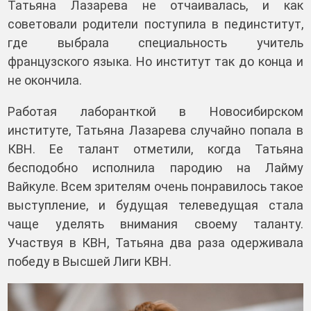
Татьяна Лазарева не отчаивалась, и как
советовали родители поступила в пединститут,
где выбрала специальность учитель
французского языка. Но институт так до конца и
не окончила.
Работая лаборанткой в Новосибирском
институте, Татьяна Лазарева случайно попала в
КВН. Ее талант отметили, когда Татьяна
бесподобно исполнила пародию на Лайму
Вайкуле. Всем зрителям очень понравилось такое
выступление, и будущая телеведущая стала
чаще уделять внимания своему таланту.
Участвуя в КВН, Татьяна два раза одерживала
победу в Высшей Лиги КВН.