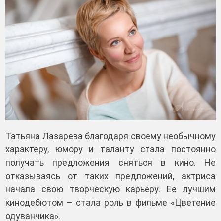
Татьяна Лазарева благодаря своему необычному
характеру, юмору и таланту стала постоянно
получать предложения сняться в кино. Не
отказываясь от таких предложений, актриса
начала свою творческую карьеру. Ее лучшим
кинодебютом – стала роль в фильме «Цветение
одуванчика».