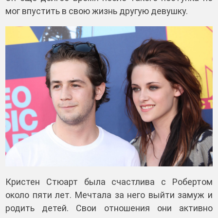
мог впустить в свою жизнь другую девушку.
Кристен Стюарт была счастлива с Робертом
около пяти лет. Мечтала за него выйти замуж и
родить детей. Свои отношения они активно