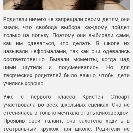
Родители ничего не запрещали своим детям, они
знали, что свобода выбора каждому пойдет
только на пользу. Поэтому они выбирали сами,
как им одеваться, что делать. В школе их
называли неформалами, так как они одевались
соответственно. Бывали моменты, когда над
ними шутили и подсмеивались. Но для
творческих родителей было важно, чтобы дети
учились хорошо.
Уже с первого класса Кристен Стюарт
участвовала во всех школьных сценках. Она не
стеснялась, а только мечтала стать кинозвездой.
Проявив свой талант, она захотела ходить в
театральный кружок при школе. Родители не