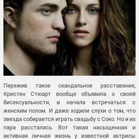
Пережив такое скандальное расставание,
Кристен Стюарт вообще объявила о своей
бисексуальности, и начала встречаться с
женским полом. И даже ходили слухи о том, что
звезда собирается играть свадьбу с Соко. Но и их
пара рассталась. Вот такая насыщенная и
активная личная жизнь у известной актрисы