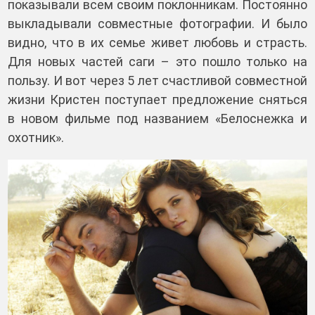
показывали всем своим поклонникам. Постоянно
выкладывали совместные фотографии. И было
видно, что в их семье живет любовь и страсть.
Для новых частей саги – это пошло только на
пользу. И вот через 5 лет счастливой совместной
жизни Кристен поступает предложение сняться
в новом фильме под названием «Белоснежка и
охотник».