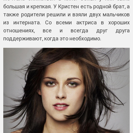
большая и крепкая. У Кристен есть родной брат, а
также родители решили и взяли двух мальчиков
из интерната. Со всеми актриса в хороших
отношениях, все и всегда друг друга
поддерживают, когда это необходимо.