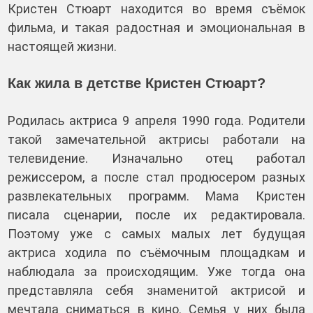
Кристен Стюарт находится во время съёмок
фильма, и такая радостная и эмоциональная в
настоящей жизни.
Как жила в детстве Кристен Стюарт?
Родилась актриса 9 апреля 1990 года. Родители
такой замечательной актрисы работали на
телевидение. Изначально отец работал
режиссером, а после стал продюсером разных
развлекательных программ. Мама Кристен
писала сценарии, после их редактировала.
Поэтому уже с самых малых лет будущая
актриса ходила по съёмочным площадкам и
наблюдала за происходящим. Уже тогда она
представляла себя знаменитой актрисой и
мечтала сниматься в кино. Семья у них была