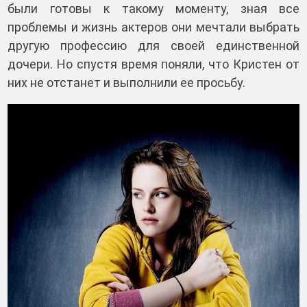
были готовы к такому моменту, зная все
проблемы и жизнь актеров они мечтали выбрать
другую профессию для своей единственной
дочери. Но спустя время поняли, что Кристен от
них не отстанет и выполнили ее просьбу.