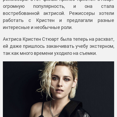
огромную популярность, и она стала
востребованной актрисой. Режиссеры хотели
работать с Кристен и предлагали разные
интересные и необычные роли.
Актриса Кристен Стюарт была теперь на расхват,
ей даже пришлось заканчивать учебу экстерном,
так как много времени уходило на съемки.