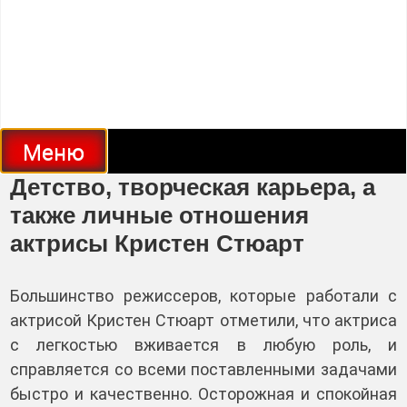
Меню
Детство, творческая карьера, а
также личные отношения
актрисы Кристен Стюарт
Большинство режиссеров, которые работали с
актрисой Кристен Стюарт отметили, что актриса
с легкостью вживается в любую роль, и
справляется со всеми поставленными задачами
быстро и качественно. Осторожная и спокойная