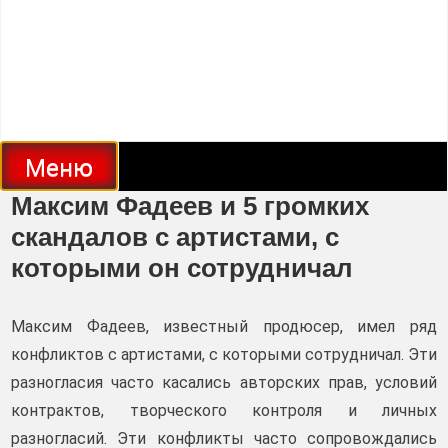
Меню
Максим Фадеев и 5 громких
скандалов с артистами, с
которыми он сотрудничал
Максим Фадеев, известный продюсер, имел ряд
конфликтов с артистами, с которыми сотрудничал. Эти
разногласия часто касались авторских прав, условий
контрактов, творческого контроля и личных
разногласий. Эти конфликты часто сопровождались