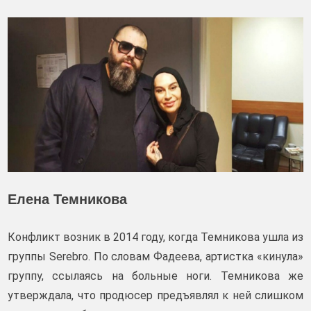
Елена Темникова
Конфликт возник в 2014 году, когда Темникова ушла из
группы Serebro. По словам Фадеева, артистка «кинула»
группу, ссылаясь на больные ноги. Темникова же
утверждала, что продюсер предъявлял к ней слишком