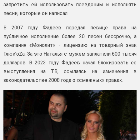
запретить ей использовать псевдоним и исполнять
песни, которые он написал.
В 2007 году Фадеев передал певице права на
публичное исполнение более 20 песен бессрочно, а
компания «Монолит» - лицензию на товарный знак
Глюк’oZa. За это Наталья с мужем заплатили 600 тысяч
долларов. В 2023 году Фадеев начал блокировать ее
выступления на ТВ, ссылаясь на изменения в
законодательстве 2008 года о «смежных» правах.