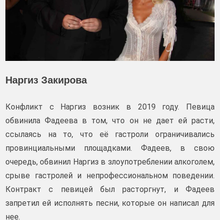
Наргиз Закирова
Конфликт с Наргиз возник в 2019 году. Певица
обвинила Фадеева в том, что он не дает ей расти,
ссылаясь на то, что её гастроли ограничивались
провинциальными площадками. Фадеев, в свою
очередь, обвинил Наргиз в злоупотреблении алкоголем,
срыве гастролей и непрофессиональном поведении.
Контракт с певицей был расторгнут, и Фадеев
запретил ей исполнять песни, которые он написал для
нее.