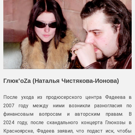
Глюк’oZa (Наталья Чистякова-Ионова)
После ухода из продюсерского центра Фадеева в
2007 году между ними возникли разногласия по
финансовым вопросам и авторским правам. В
2024 году, после скандального концерта Глюкозы в
Красноярске, Фадеев заявил, что подаст иск, чтобы