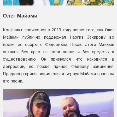
Олег Майами
Конфликт произошел в 2019 году после того, как Олег
Майами публично поддержал Наргиз Закирову во
время ее ссоры с Фадеевым. После этого Майами
остался без прав на свои песни и без средств к
существованию. Он признался, что находился в
депрессии, но позже принес Фадееву извинения.
Продюсер принял извинения и вернул Майами права на
его песни.