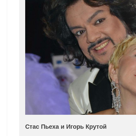
Стас Пьеха и Игорь Крутой