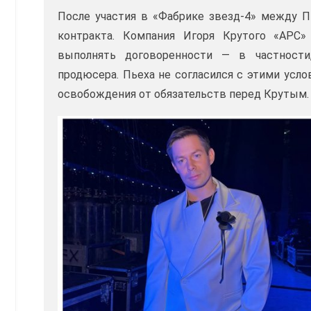
После участия в «Фабрике звезд-4» между П
контракта. Компания Игоря Крутого «АРС»
выполнять договоренности — в частности
продюсера. Пьеха не согласился с этими усло
освобождения от обязательств перед Крутым.