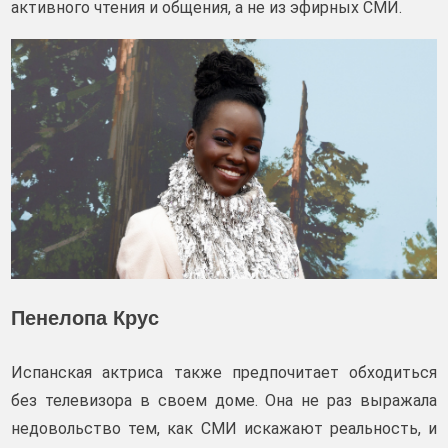
активного чтения и общения, а не из эфирных СМИ.
Пенелопа Крус
Испанская актриса также предпочитает обходиться
без телевизора в своем доме. Она не раз выражала
недовольство тем, как СМИ искажают реальность, и