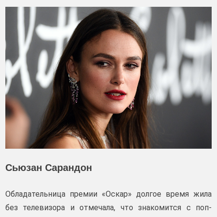
Сьюзан Сарандон
Обладательница премии «Оскар» долгое время жила
без телевизора и отмечала, что знакомится с поп-