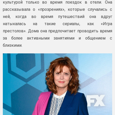
культурой только во время поездок в отели. Она
рассказывала о «прозрениях», которые случались с
ней, когда во время путешествий она вдруг
натыкалась на такие сериалы, как «Игра
престолов». Дома она предпочитает проводить время
за более активными занятиями и общением с
близкими.