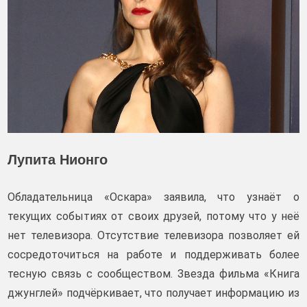
Лупита Нионго
Обладательница «Оскара» заявила, что узнаёт о
текущих событиях от своих друзей, потому что у неё
нет телевизора. Отсутствие телевизора позволяет ей
сосредоточиться на работе и поддерживать более
тесную связь с сообществом. Звезда фильма «Книга
джунглей» подчёркивает, что получает информацию из