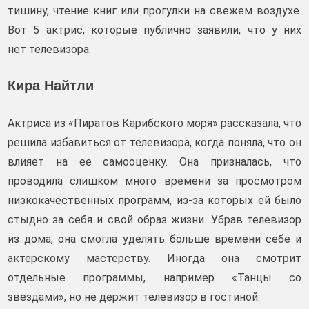
тишину, чтение книг или прогулки на свежем воздухе.
Вот 5 актрис, которые публично заявили, что у них
нет телевизора.
Кира Найтли
Актриса из «Пиратов Карибского моря» рассказала, что
решила избавиться от телевизора, когда поняла, что он
влияет на ее самооценку. Она призналась, что
проводила слишком много времени за просмотром
низкокачественных программ, из-за которых ей было
стыдно за себя и свой образ жизни. Убрав телевизор
из дома, она смогла уделять больше времени себе и
актерскому мастерству. Иногда она смотрит
отдельные программы, например «Танцы со
звездами», но не держит телевизор в гостиной.