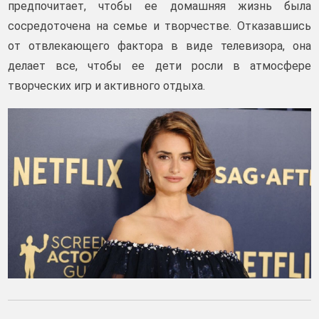
предпочитает, чтобы ее домашняя жизнь была
сосредоточена на семье и творчестве. Отказавшись
от отвлекающего фактора в виде телевизора, она
делает все, чтобы ее дети росли в атмосфере
творческих игр и активного отдыха.