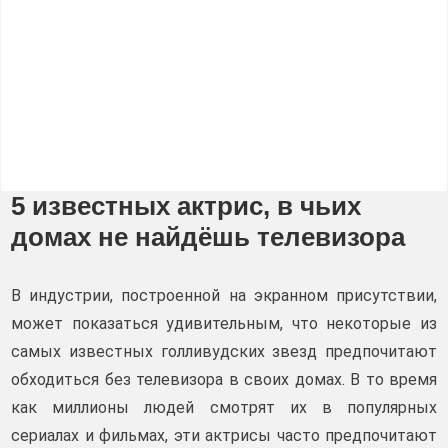
5 известных актрис, в чьих
домах не найдёшь телевизора
В индустрии, построенной на экранном присутствии,
может показаться удивительным, что некоторые из
самых известных голливудских звезд предпочитают
обходиться без телевизора в своих домах. В то время
как миллионы людей смотрят их в популярных
сериалах и фильмах, эти актрисы часто предпочитают