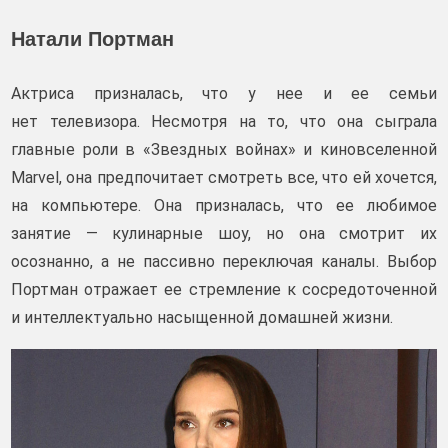
Натали Портман
Актриса призналась, что у нее и ее семьи
нет телевизора. Несмотря на то, что она сыграла
главные роли в «Звездных войнах» и киновселенной
Marvel, она предпочитает смотреть все, что ей хочется,
на компьютере. Она призналась, что ее любимое
занятие — кулинарные шоу, но она смотрит их
осознанно, а не пассивно переключая каналы. Выбор
Портман отражает ее стремление к сосредоточенной
и интеллектуально насыщенной домашней жизни.