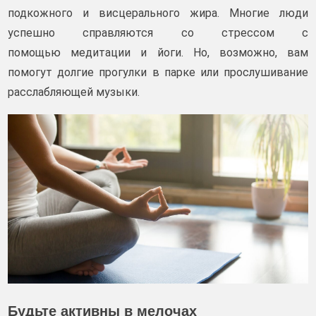
подкожного и висцерального жира. Многие люди
успешно справляются со стрессом с
помощью медитации и йоги. Но, возможно, вам
помогут долгие прогулки в парке или прослушивание
расслабляющей музыки.
Будьте активны в мелочах