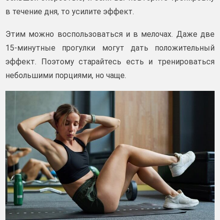
в течение дня, то усилите эффект.
Этим можно воспользоваться и в мелочах. Даже две
15-минутные прогулки могут дать положительный
эффект. Поэтому старайтесь есть и тренироваться
небольшими порциями, но чаще.