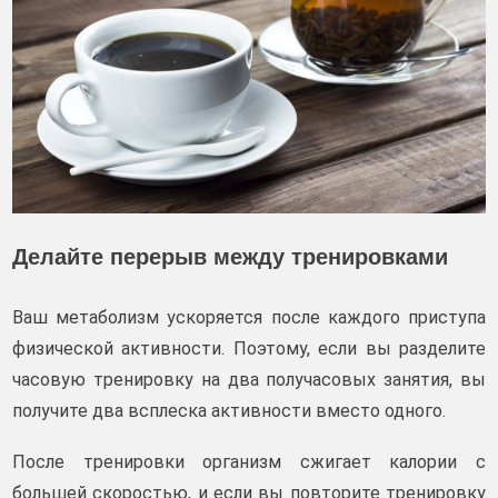
Делайте перерыв между тренировками
Ваш метаболизм ускоряется после каждого приступа
физической активности. Поэтому, если вы разделите
часовую тренировку на два получасовых занятия, вы
получите два всплеска активности вместо одного.
После тренировки организм сжигает калории с
большей скоростью, и если вы повторите тренировку