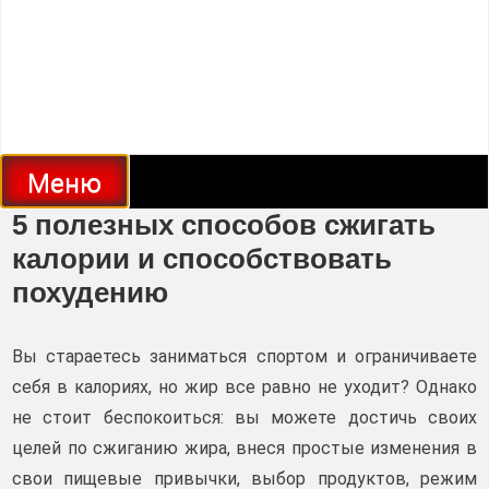
Меню
5 полезных способов сжигать
калории и способствовать
похудению
Вы стараетесь заниматься спортом и ограничиваете
себя в калориях, но жир все равно не уходит? Однако
не стоит беспокоиться: вы можете достичь своих
целей по сжиганию жира, внеся простые изменения в
свои пищевые привычки, выбор продуктов, режим