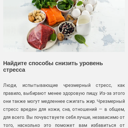
Найдите способы снизить уровень
стресса
Люди, испытывающие чрезмерный стресс, как
правило, выбирают менее здоровую пищу. Из-за этого
они также могут медленнее сжигать жир. Чрезмерный
стресс вреден для кожи, сна, отношений — в общем,
для всего. Вы почувствуете себя лучше, независимо от
того, насколько это поможет вам избавиться от