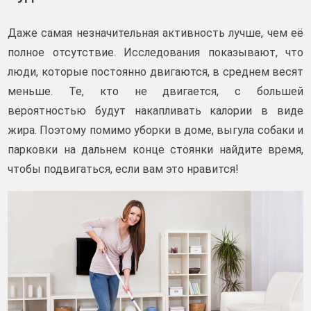
Даже самая незначительная активность лучше, чем её
полное отсутствие. Исследования показывают, что
люди, которые постоянно двигаются, в среднем весят
меньше. Те, кто не двигается, с большей
вероятностью будут накапливать калории в виде
жира. Поэтому помимо уборки в доме, выгула собаки и
парковки на дальнем конце стоянки найдите время,
чтобы подвигаться, если вам это нравится!