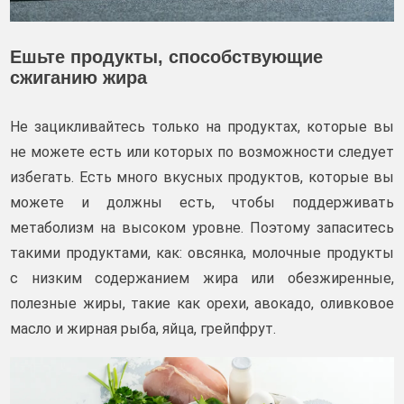
Ешьте продукты, способствующие
сжиганию жира
Не зацикливайтесь только на продуктах, которые вы
не можете есть или которых по возможности следует
избегать. Есть много вкусных продуктов, которые вы
можете и должны есть, чтобы поддерживать
метаболизм на высоком уровне. Поэтому запаситесь
такими продуктами, как: овсянка, молочные продукты
с низким содержанием жира или обезжиренные,
полезные жиры, такие как орехи, авокадо, оливковое
масло и жирная рыба, яйца, грейпфрут.