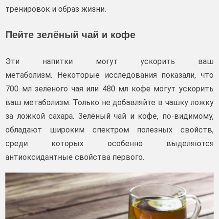
тренировок и образ жизни.
Пейте зелёный чай и кофе
Эти напитки могут ускорить ваш
метаболизм. Некоторые исследования показали, что
700 мл зелёного чая или 480 мл кофе могут ускорить
ваш метаболизм. Только не добавляйте в чашку ложку
за ложкой сахара. Зелёный чай и кофе, по-видимому,
обладают широким спектром полезных свойств,
среди которых особенно выделяются
антиоксидантные свойства первого.