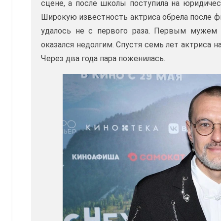
сцене, а после школы поступила на юридичес
Широкую известность актриса обрела после ф
удалось не с первого раза. Первым мужем 
оказался недолгим. Спустя семь лет актриса 
Через два года пара поженилась.