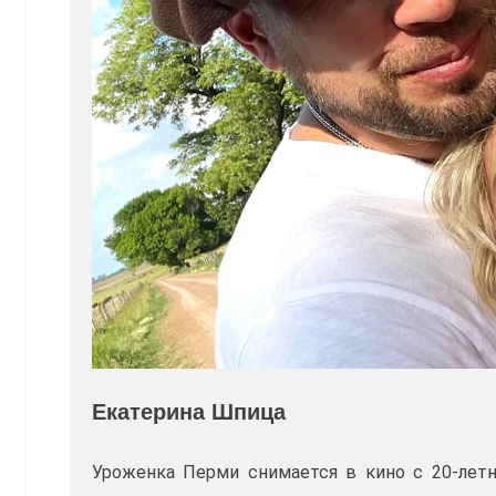
Екатерина Шпица
Уроженка Перми снимается в кино с 20-летне