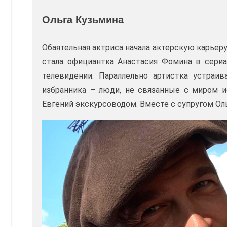
Ольга Кузьмина
Обаятельная актриса начала актерскую карьеру
стала официантка Анастасия Фомина в сериал
телевидении. Параллельно артистка устраив
избранника – люди, не связанные с миром и
Евгений экскурсоводом. Вместе с супругом Ол