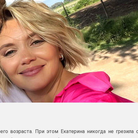
го возраста. При этом Екатерина никогда не грезила 