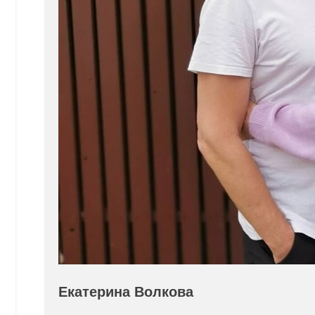
Екатерина Волкова