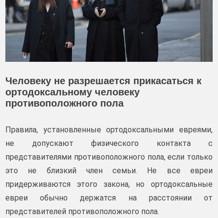
Человеку не разрешается прикасаться к
ортодоксальному человеку
противоположного пола
Правила, установленные ортодоксальными евреями,
не допускают физического контакта с
представителями противоположного пола, если только
это не близкий член семьи. Не все евреи
придерживаются этого закона, но ортодоксальные
евреи обычно держатся на расстоянии от
представителей противоположного пола.