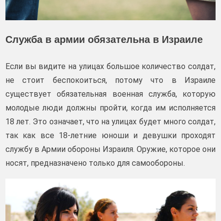
Служба в армии обязательна в Израиле
Если вы видите на улицах большое количество солдат,
не стоит беспокоиться, потому что в Израиле
существует обязательная военная служба, которую
молодые люди должны пройти, когда им исполняется
18 лет. Это означает, что на улицах будет много солдат,
так как все 18-летние юноши и девушки проходят
службу в Армии обороны Израиля. Оружие, которое они
носят, предназначено только для самообороны.