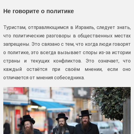
Не говорите о политике
Туристам, отправляющимся в Израиль, следует знать,
что политические разговоры в общественных местах
запрещены. Это связано с тем, что когда люди говорят
о политике, это всегда вызывает споры из-за истории
страны и текущих конфликтов. Это означает, что
каждый остаётся при своём мнении, если оно
отличается от мнения собеседника.