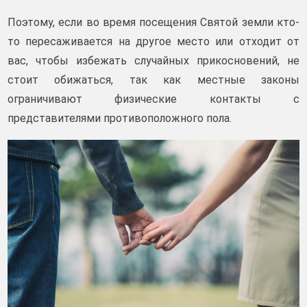
Поэтому, если во время посещения Святой земли кто-
то пересаживается на другое место или отходит от
вас, чтобы избежать случайных прикосновений, не
стоит обижаться, так как местные законы
ограничивают физические контакты с
представителями противоположного пола.