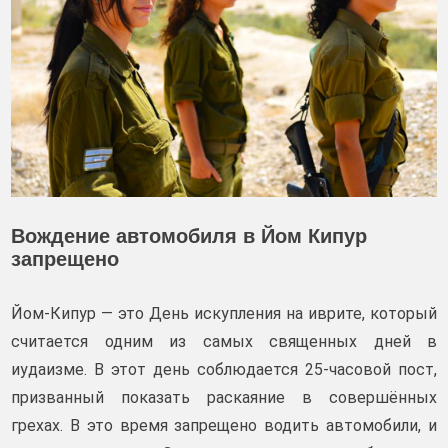
Вождение автомобиля в Йом Кипур
запрещено
Йом-Кипур — это День искупления на иврите, который
считается одним из самых священных дней в
иудаизме. В этот день соблюдается 25-часовой пост,
призванный показать раскаяние в совершённых
грехах. В это время запрещено водить автомобили, и