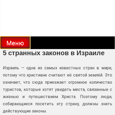
Меню
5 странных законов в Израиле
Израиль — одна из самых известных стран в мире,
потому что христиане считают её святой землёй. Это
означает, что сюда приезжает огромное количество
туристов, которые хотят увидеть места, связанные с
жизнью и путешествием Христа. Поэтому люди,
собирающиеся посетить эту страну, должны знать
действующие законы.