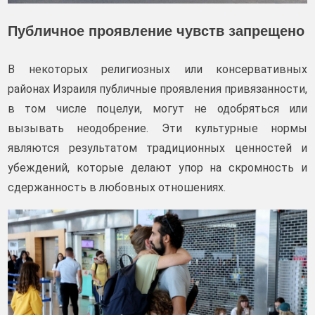
Публичное проявление чувств запрещено
В некоторых религиозных или консервативных
районах Израиля публичные проявления привязанности,
в том числе поцелуи, могут не одобряться или
вызывать неодобрение. Эти культурные нормы
являются результатом традиционных ценностей и
убеждений, которые делают упор на скромность и
сдержанность в любовных отношениях.