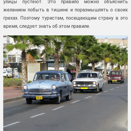
улицы пустеют. Это правило можно объяснить
желанием побыть в тишине и поразмышлять о своих
грехах. Поэтому туристам, посещающим страну в это
время, следует знать об этом правиле.