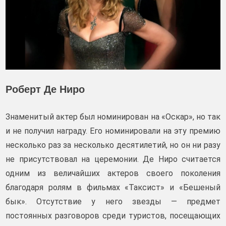
Роберт Де Ниро
Знаменитый актер был номинирован на «Оскар», но так
и не получил награду. Его номинировали на эту премию
несколько раз за несколько десятилетий, но он ни разу
не присутствовал на церемонии. Де Ниро считается
одним из величайших актеров своего поколения
благодаря ролям в фильмах «Таксист» и «Бешеный
бык». Отсутствие у него звезды — предмет
постоянных разговоров среди туристов, посещающих