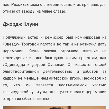
нее. Рассказываем о знаменитостях и их причинах для
отказа от звезды на Аллее славы.
Джордж Клуни
Популярный актер и режиссер был номинирован на
«Звезду» Торговой палатой, но так и не назначил дату
церемонии. Клуни оказал огромное влияние на
телевидение и кино благодаря таким проектам, как
«Одиннадцать друзей Оушена». Он известен своей
благотворительной деятельностью и работой за
кадром не меньше, чем актерской игрой. Несмотря на
то, что он является неотъемлемой частью
голливудской культуры, он не участвовал в церемонии
открытия «Аллеи славы».