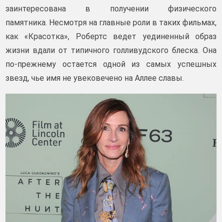
заинтересована в получении физического
памятника. Несмотря на главные роли в таких фильмах,
как «Красотка», Робертс ведет уединенный образ
жизни вдали от типичного голливудского блеска. Она
по-прежнему остается одной из самых успешных
звезд, чье имя не увековечено на Аллее славы.