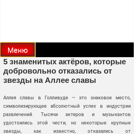
Меню
5 знаменитых актёров, которые
добровольно отказались от
звезды на Аллее славы
Аллея славы в Голливуде — это знаковое место,
символизирующее абсолютный успех в индустрии
развлечений. Тысячи актеров и музыкантов
удостоились этой чести, но некоторые крупные
звезды, как известно, отказались от