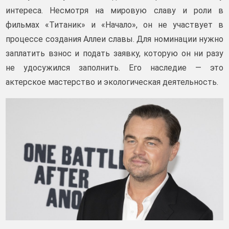
интереса. Несмотря на мировую славу и роли в
фильмах «Титаник» и «Начало», он не участвует в
процессе создания Аллеи славы. Для номинации нужно
заплатить взнос и подать заявку, которую он ни разу
не удосужился заполнить. Его наследие — это
актерское мастерство и экологическая деятельность.