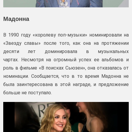
Мадонна
В 1990 году «королеву поп-музыки» номинировали на
«Звезду славы» после того, как она на протяжении
десяти лет доминировала в музыкальных
чартах. Несмотря на огромный успех ее альбомов и
роль в фильме «В поисках Сьюзен», она отказалась от
номинации. Сообщается, что в то время Мадонна не
была заинтересована в этой награде, и предложение
больше не поступало.