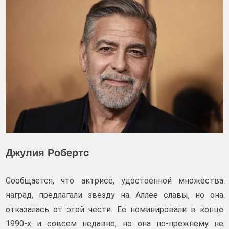
Джулия Робертс
Сообщается, что актрисе, удостоенной множества
наград, предлагали звезду на Аллее славы, но она
отказалась от этой чести. Ее номинировали в конце
1990-х и совсем недавно, но она по-прежнему не