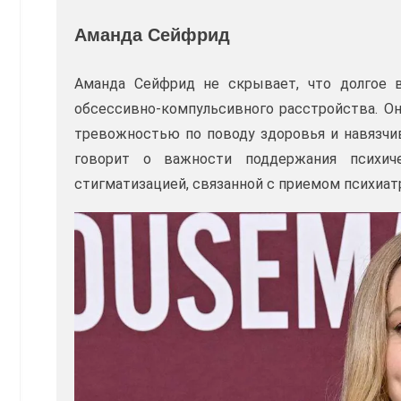
Аманда Сейфрид
Аманда Сейфрид не скрывает, что долгое 
обсессивно-компульсивного расстройства. Он
тревожностью по поводу здоровья и навязчи
говорит о важности поддержания психич
стигматизацией, связанной с приемом психиат