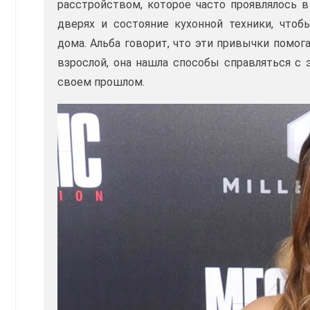
расстройством, которое часто проявлялось в
дверях и состояние кухонной техники, чтоб
дома. Альба говорит, что эти привычки помог
взрослой, она нашла способы справляться с 
своем прошлом.