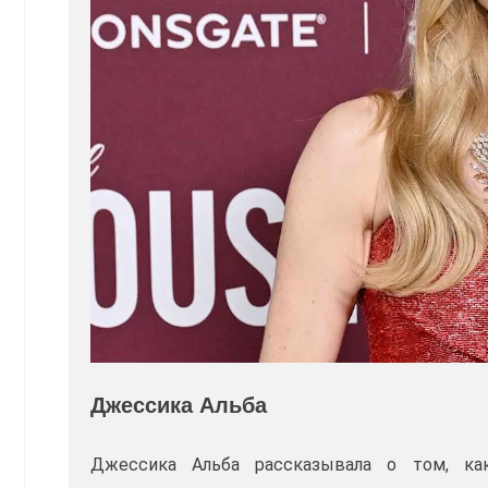
Джессика Альба
Джессика Альба рассказывала о том, ка