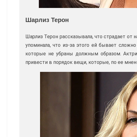
Шарлиз Терон
Шарлиз Терон рассказывала, что страдает от 
упоминала, что из-за этого ей бывает сложн
которые не убраны должным образом. Актрис
привести в порядок вещи, которые, по ее мнен