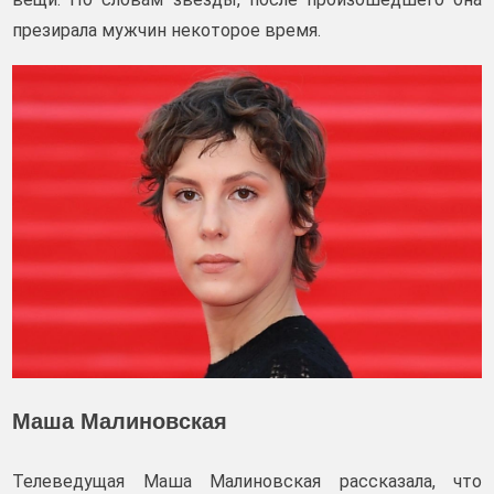
презирала мужчин некоторое время.
Маша Малиновская
Телеведущая Маша Малиновская рассказала, что