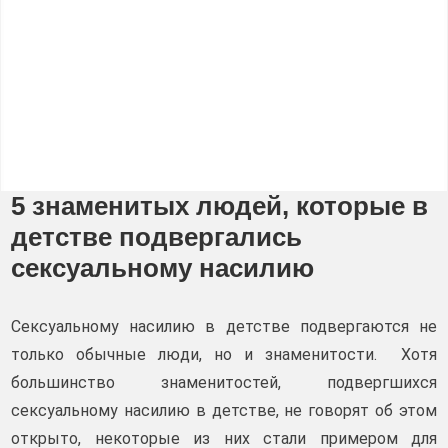
5 знаменитых людей, которые в
детстве подвергались
сексуальному насилию
Сексуальному насилию в детстве подвергаются не
только обычные люди, но и знаменитости. Хотя
большинство знаменитостей, подвергшихся
сексуальному насилию в детстве, не говорят об этом
открыто, некоторые из них стали примером для