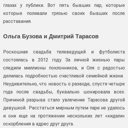
глазах у публики. Вот пять бывших пар, которые
которые поливали грязью своих бывших после
расставания.
Ольга Бузова и Дмитрий Тарасов
Роскошная свадьба телеведущей и футболиста
состоялась в 2012 году. За личной жизнью пары
следили миллионы поклонников, и Оля с радостью
делилась подробностью счастливой семейной жизни.
Неудивительно, что новость о разводе, спустя четыре
года после свадьбы, буквально шокировала всех.
Причиной разрыва стало увлечение Тарасова другой
девушкой. Расстаться мирным путем паре не удалось
и они еще на протяжении нескольких лет «кидали»
оскорбления в адрес друг друга.