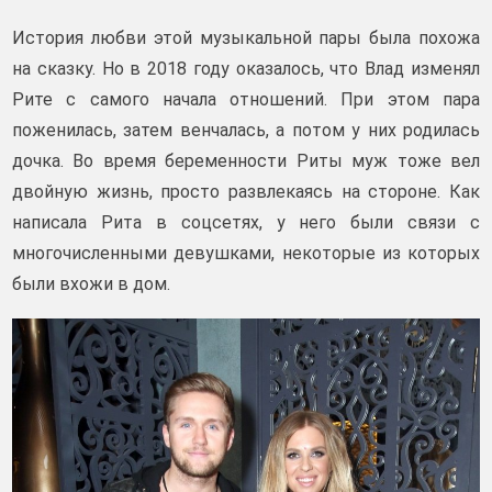
История любви этой музыкальной пары была похожа
на сказку. Но в 2018 году оказалось, что Влад изменял
Рите с самого начала отношений. При этом пара
поженилась, затем венчалась, а потом у них родилась
дочка. Во время беременности Риты муж тоже вел
двойную жизнь, просто развлекаясь на стороне. Как
написала Рита в соцсетях, у него были связи с
многочисленными девушками, некоторые из которых
были вхожи в дом.