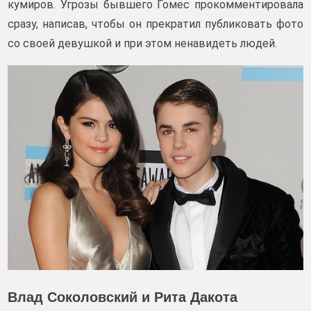
кумиров. Угрозы бывшего Гомес прокомментировала
сразу, написав, чтобы он прекратил публиковать фото
со своей девушкой и при этом ненавидеть людей.
Влад Соколовский и Рита Дакота