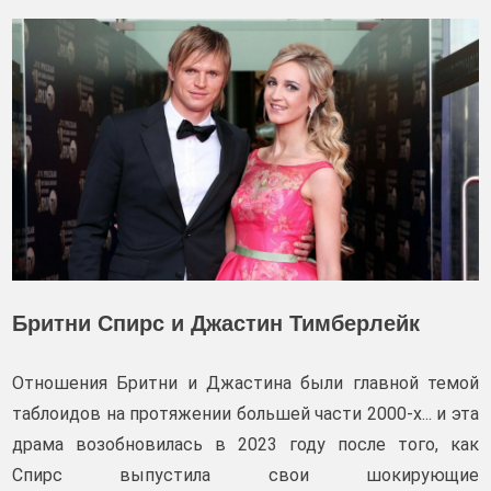
Бритни Спирс и Джастин Тимберлейк
Отношения Бритни и Джастина были главной темой
таблоидов на протяжении большей части 2000-х... и эта
драма возобновилась в 2023 году после того, как
Спирс выпустила свои шокирующие