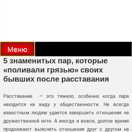
Меню
5 знаменитых пар, которые
«поливали грязью» своих
бывших после расставания
Расставание — это тяжело, особенно когда пара
находится на виду у общественности. Не всегда
известным людям удается завершить отношения на
дружественной ноте. А иногда и вовсе, долгое время
продолжают выяснять отношения друг с другом на