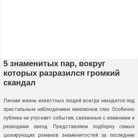
5 знаменитых пар, вокруг
которых разразился громкий
скандал
Личная жизнь известных людей всегда находится под
пристальным наблюдением миллионов глаз. Особенно
публика не упускает события, связанные с изменами и
разводами звезд. Представляем подборку самых
шокирующих романов знаменитостей за последние