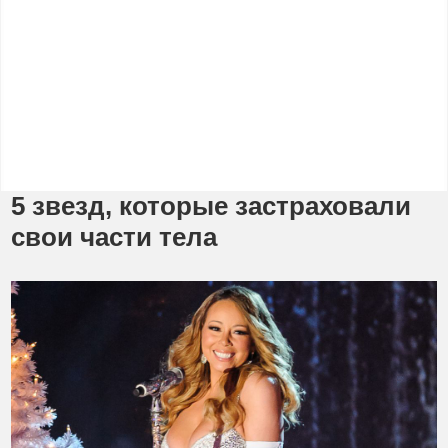
5 звезд, которые застраховали
свои части тела