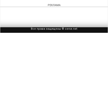
РЕКЛАМА
Все права защищены © cerse.net