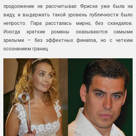
продолжение не рассчитывал: Фриске уже была на
виду, и выдержать такой уровень публичности было
непросто. Пара рассталась мирно, без скандалов.
Иногда краткие романы оказываются самыми
зрелыми — без эффектных финалов, но с четким
осознанием границ.