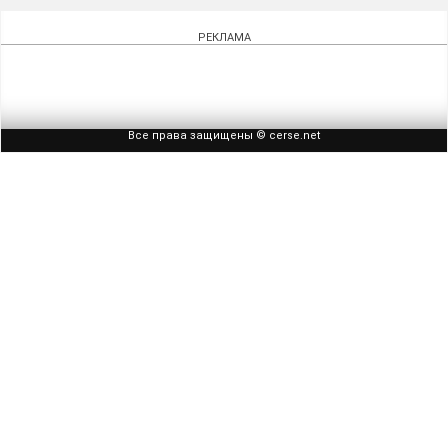
РЕКЛАМА
Все права защищены © cerse.net