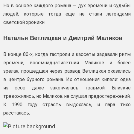
Но в основе каждого романа — дух времени и судьбы
людей, которые тогда еще не стали легендами
светской хроники.
Наталья Ветлицкая и Дмитрий Маликов
В конце 80‑х, когда гастроли и кассеты задавали ритм
времени, восемнадцатилетний Маликов и более
зрелая, прошедшая через развод Ветлицкая оказались
в центре бурного романа. Их отношения кипели: одна
из ссор даже закончилась травмой. Близкие
тревожились, но Маликов не слушал предостережений.
К 1990 году страсть выдохлась, и пара тихо
рассталась.