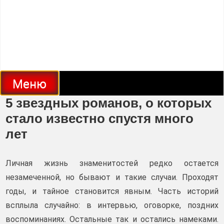
Меню
5 звездных романов, о которых
стало известно спустя много
лет
Личная жизнь знаменитостей редко остается
незамеченной, но бывают и такие случаи. Проходят
годы, и тайное становится явным. Часть историй
всплыла случайно: в интервью, оговорке, поздних
воспоминаниях. Остальные так и остались намеками.