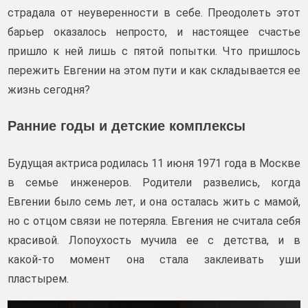
страдала от неуверенности в себе. Преодолеть этот
барьер оказалось непросто, и настоящее счастье
пришло к ней лишь с пятой попытки. Что пришлось
пережить Евгении на этом пути и как складывается ее
жизнь сегодня?
Ранние годы и детские комплексы
Будущая актриса родилась 11 июня 1971 года в Москве
в семье инженеров. Родители развелись, когда
Евгении было семь лет, и она осталась жить с мамой,
но с отцом связи не потеряла. Евгения не считала себя
красивой. Лопоухость мучила ее с детства, и в
какой‑то момент она стала заклеивать уши
пластырем.