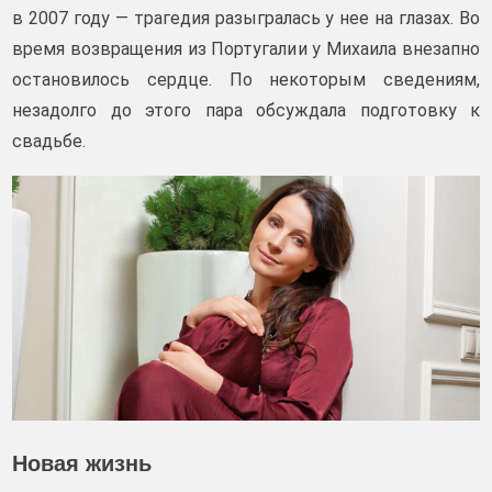
в 2007 году — трагедия разыгралась у нее на глазах. Во
время возвращения из Португалии у Михаила внезапно
остановилось сердце. По некоторым сведениям,
незадолго до этого пара обсуждала подготовку к
свадьбе.
Новая жизнь