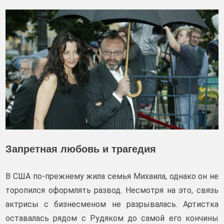
Запретная любовь и трагедия
В США по‑прежнему жила семья Михаила, однако он не
торопился оформлять развод. Несмотря на это, связь
актрисы с бизнесменом не разрывалась. Артистка
оставалась рядом с Рудяком до самой его кончины