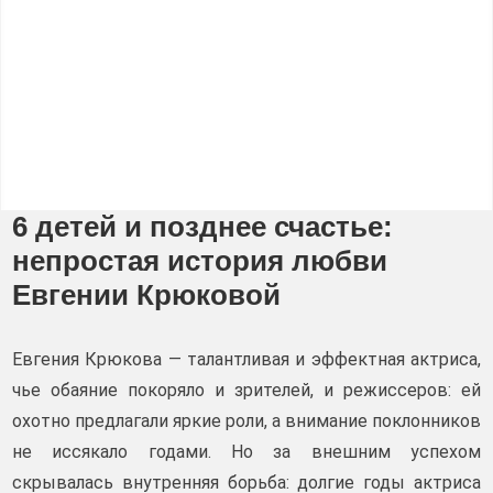
6 детей и позднее счастье:
непростая история любви
Евгении Крюковой
Евгения Крюкова — талантливая и эффектная актриса,
чье обаяние покоряло и зрителей, и режиссеров: ей
охотно предлагали яркие роли, а внимание поклонников
не иссякало годами. Но за внешним успехом
скрывалась внутренняя борьба: долгие годы актриса