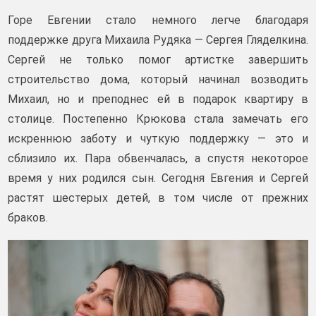
Горе Евгении стало немного легче благодаря
поддержке друга Михаила Рудяка — Сергея Гляделкина.
Сергей не только помог артистке завершить
строительство дома, который начинал возводить
Михаил, но и преподнес ей в подарок квартиру в
столице. Постепенно Крюкова стала замечать его
искреннюю заботу и чуткую поддержку — это и
сблизило их. Пара обвенчалась, а спустя некоторое
время у них родился сын. Сегодня Евгения и Сергей
растят шестерых детей, в том числе от прежних
браков.