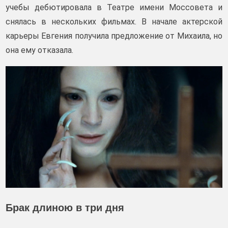
учебы дебютировала в Театре имени Моссовета и
снялась в нескольких фильмах. В начале актерской
карьеры Евгения получила предложение от Михаила, но
она ему отказала.
Брак длиною в три дня