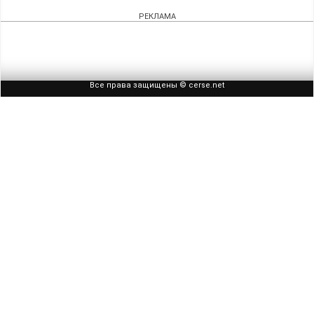
РЕКЛАМА
Все права защищены © cerse.net