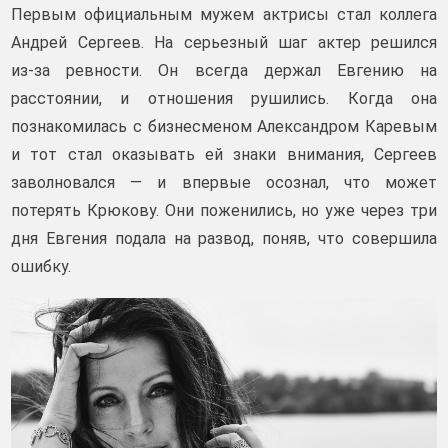
Первым официальным мужем актрисы стал коллега
Андрей Сергеев. На серьезный шаг актер решился
из‑за ревности. Он всегда держал Евгению на
расстоянии, и отношения рушились. Когда она
познакомилась с бизнесменом Александром Каревым
и тот стал оказывать ей знаки внимания, Сергеев
заволновался — и впервые осознал, что может
потерять Крюкову. Они поженились, но уже через три
дня Евгения подала на развод, поняв, что совершила
ошибку.