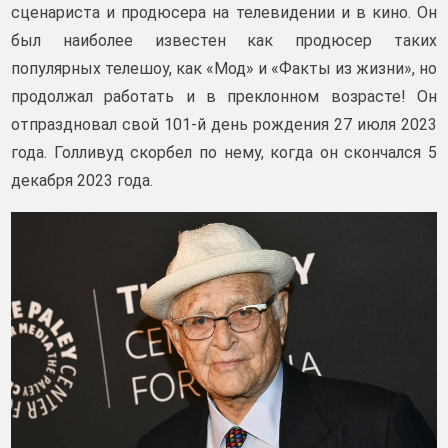
сценариста и продюсера на телевидении и в кино. Он
был наиболее известен как продюсер таких
популярных телешоу, как «Мод» и «Факты из жизни», но
продолжал работать и в преклонном возрасте! Он
отпраздновал свой 101-й день рождения 27 июля 2023
года. Голливуд скорбел по нему, когда он скончался 5
декабря 2023 года.