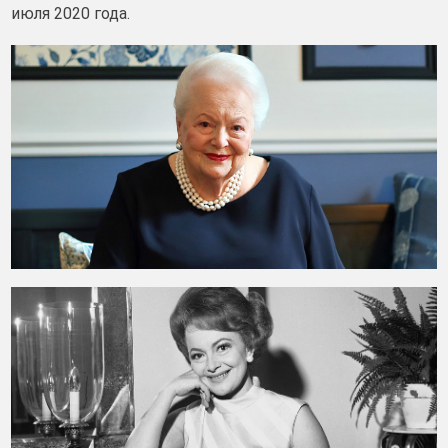
июля 2020 года.