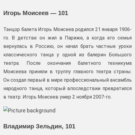
Игорь Моисеев — 101
Танцор балета Игорь Моисеев родился 21 января 1906-
го. В детстве он жил в Париже, а когда его семья
вернулась в Россию, он начал брать частные уроки
классического танца у одной из балерин Большого
театра. После окончания балетного техникума
Моисеева приняли в труппу главного театра страны.
Он создал первый в мире профессиональный ансамбль
народного танца, который впоследствии превратился
в театр. Игорь Моисеев умер 2 ноября 2007-го.
Владимир Зельдин, 101