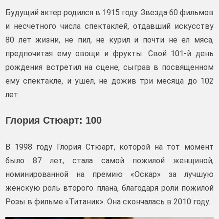
Будущий актер родился в 1915 году. Звезда 60 фильмов
и несчетного числа спектаклей, отдавший искусству
80 лет жизни, не пил, не курил и почти не ел мяса,
предпочитая ему овощи и фрукты. Свой 101-й день
рождения встретил на сцене, сыграв в посвященном
ему спектакле, и ушел, не дожив три месяца до 102
лет.
Глория Стюарт: 100
В 1998 году Глория Стюарт, которой на тот момент
было 87 лет, стала самой пожилой женщиной,
номинированной на премию «Оскар» за лучшую
женскую роль второго плана, благодаря роли пожилой
Розы в фильме «Титаник». Она скончалась в 2010 году.