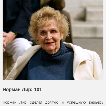
Норман Лир: 101
Норман Лир сделал долгую и успешную карьеру