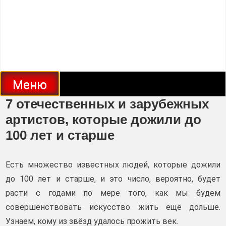
Меню
7 отечественных и зарубежных
артистов, которые дожили до
100 лет и старше
Есть множество известных людей, которые дожили
до 100 лет и старше, и это число, вероятно, будет
расти с годами по мере того, как мы будем
совершенствовать искусство жить ещё дольше.
Узнаем, кому из звёзд удалось прожить век.