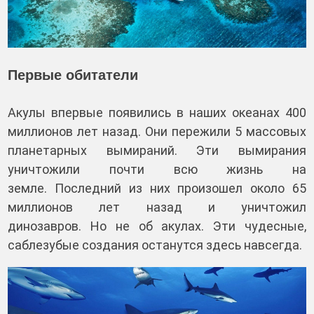
Первые обитатели
Акулы впервые появились в наших океанах 400
миллионов лет назад. Они пережили 5 массовых
планетарных вымираний. Эти вымирания
уничтожили почти всю жизнь на
земле. Последний из них произошел около 65
миллионов лет назад и уничтожил
динозавров. Но не об акулах. Эти чудесные,
саблезубые создания останутся здесь навсегда.