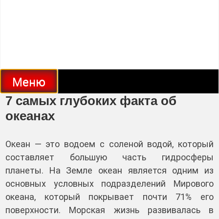
Меню
7 самых глубоких факта об
океанах
Океан — это водоем с соленой водой, который
составляет большую часть гидросферы
планеты. На Земле океан является одним из
основных условных подразделений Мирового
океана, который покрывает почти 71% его
поверхности. Морская жизнь развивалась в