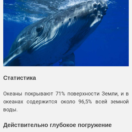
Статистика
Океаны покрывают 71% поверхности Земли, и в
океанах содержится около 96,5% всей земной
воды.
Действительно глубокое погружение