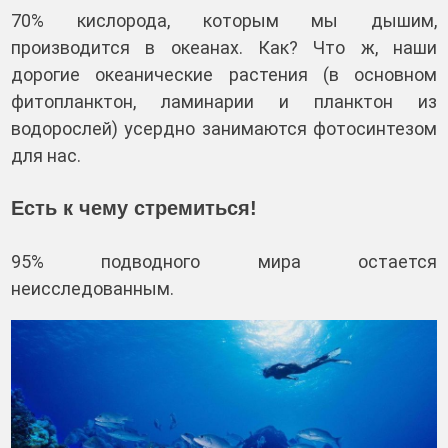
70% кислорода, которым мы дышим,
производится в океанах. Как? Что ж, наши
дорогие океанические растения (в основном
фитопланктон, ламинарии и планктон из
водорослей) усердно занимаются фотосинтезом
для нас.
Есть к чему стремиться!
95% подводного мира остается
неисследованным.