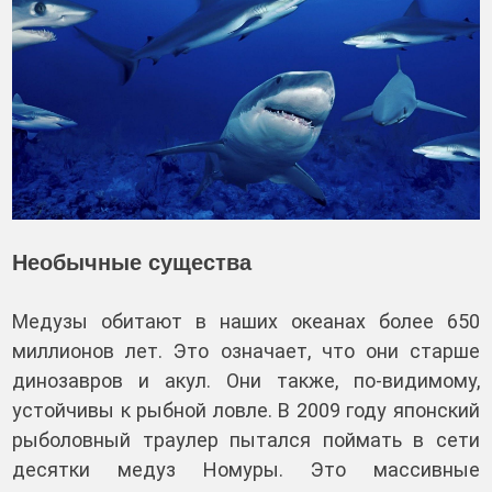
Необычные существа
Медузы обитают в наших океанах более 650
миллионов лет. Это означает, что они старше
динозавров и акул. Они также, по-видимому,
устойчивы к рыбной ловле. В 2009 году японский
рыболовный траулер пытался поймать в сети
десятки медуз Номуры. Это массивные