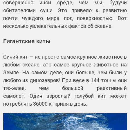
совершенно иной среде, чем мы, будучи
обитателями суши. Это привело к развитию
почти чуждого мира под поверхностью. Вот
несколько увлекательных фактов об океане.
Гигантские киты
Синий кит — не просто самое крупное животное в
любом океане, это самое крупное животное на
Земле. На самом деле, они больше, чем были у
любого из динозавров! При весе в 144 тонны они
тяжелее, чем большой реактивный
самолет. Один взрослый голубой кит может
потреблять 36000 кг криля в день.