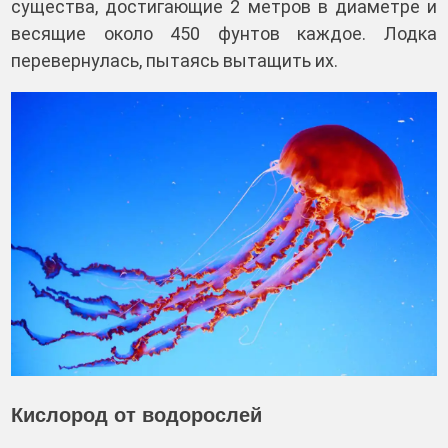
существа, достигающие 2 метров в диаметре и
весящие около 450 фунтов каждое. Лодка
перевернулась, пытаясь вытащить их.
Кислород от водорослей