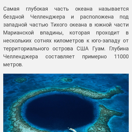
Самая глубокая часть океана называется
бездной Челленджера и расположена под
западной частью Тихого океана в южной части
Марианской впадины, которая проходит в
нескольких сотнях километров к юго-западу от
территориального острова США Гуам. Глубина
Челленджера составляет примерно 11000
метров.