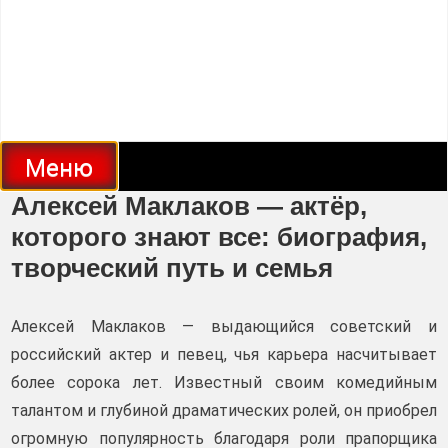
Меню
Алексей Маклаков — актёр,
которого знают все: биография,
творческий путь и семья
Алексей Маклаков — выдающийся советский и
российский актер и певец, чья карьера насчитывает
более сорока лет. Известный своим комедийным
талантом и глубиной драматических ролей, он приобрел
огромную популярность благодаря роли прапорщика