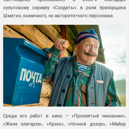
культовому сериалу «Солдаты» в роли прапорщика
Шматко, комичного, но авторитетного персонажа.
Среди его работ в кино — «Проклятый чиновник»,
«Жена олигарха», «Крюк», «Ночной дозор», «Майор