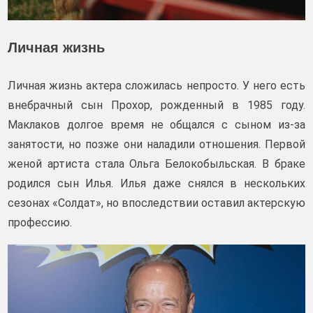
Личная жизнь
Личная жизнь актера сложилась непросто. У него есть
внебрачный сын Прохор, рожденный в 1985 году.
Маклаков долгое время не общался с сыном из-за
занятости, но позже они наладили отношения. Первой
женой артиста стала Ольга Белокобыльская. В браке
родился сын Илья. Илья даже снялся в нескольких
сезонах «Солдат», но впоследствии оставил актерскую
профессию.