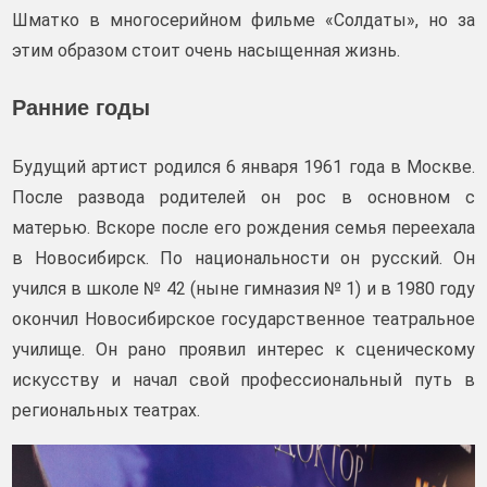
Шматко в многосерийном фильме «Солдаты», но за
этим образом стоит очень насыщенная жизнь.
Ранние годы
Будущий артист родился 6 января 1961 года в Москве.
После развода родителей он рос в основном с
матерью. Вскоре после его рождения семья переехала
в Новосибирск. По национальности он русский. Он
учился в школе № 42 (ныне гимназия № 1) и в 1980 году
окончил Новосибирское государственное театральное
училище. Он рано проявил интерес к сценическому
искусству и начал свой профессиональный путь в
региональных театрах.