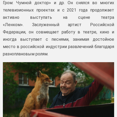
Гром: Чумной доктор» и др. Он снялся во многих
телевизионных проектах и с 2021 года продолжает
активно выступать на сцене театра
«Ленком». Заслуженный артист Российской
Федерации, он совмещает работу в театре, кино и
иногда выступает с песнями, занимая достойное
место в российской индустрии развлечений благодаря
разноплановым ролям.