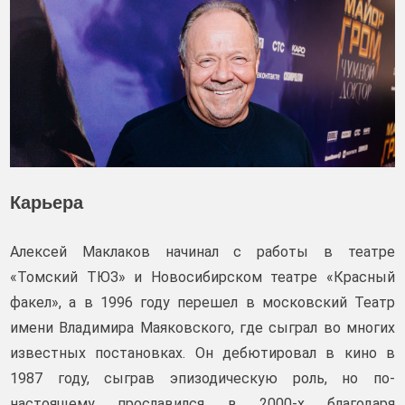
Карьера
Алексей Маклаков начинал с работы в театре
«Томский ТЮЗ» и Новосибирском театре «Красный
факел», а в 1996 году перешел в московский Театр
имени Владимира Маяковского, где сыграл во многих
известных постановках. Он дебютировал в кино в
1987 году, сыграв эпизодическую роль, но по-
настоящему прославился в 2000-х благодаря