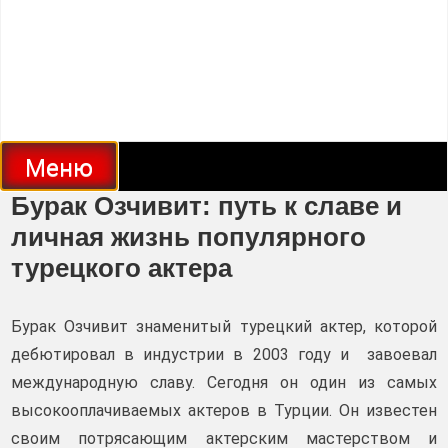
Меню
Бурак Озчивит: путь к славе и
личная жизнь популярного
турецкого актера
Бурак Озчивит знаменитый турецкий актер, которой
дебютировал в индустрии в 2003 году и завоевал
международную славу. Сегодня он один из самых
высокооплачиваемых актеров в Турции. Он известен
своим потрясающим актерским мастерством и