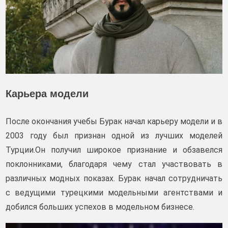
Карьера модели
После окончания учебы Бурак начал карьеру модели и в
2003 году был признан одной из лучших моделей
Турции.Он получил широкое признание и обзавелся
поклонниками, благодаря чему стал участвовать в
различных модных показах. Бурак начал сотрудничать
с ведущими турецкими модельными агентствами и
добился больших успехов в модельном бизнесе.