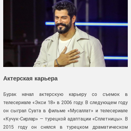
Актерская карьера
Бурак начал актерскую карьеру со съемок в
телесериале «Экси 18» в 2006 году. В следующем году
он сыграл Суата в фильме «Мусаллат» и телесериале
«Кучук-Сирлар» — турецкой адаптации «Сплетницы». В
2015 году он снялся в турецком драматическом