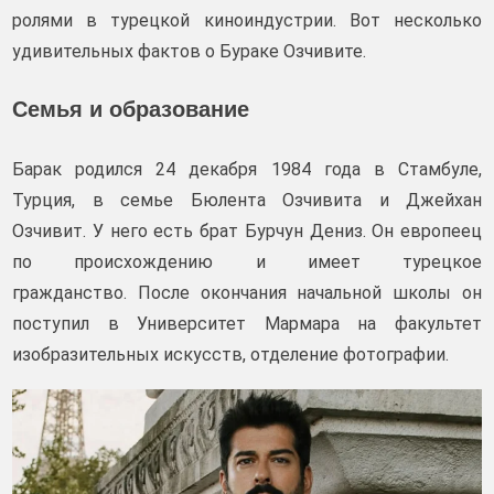
ролями в турецкой киноиндустрии. Вот несколько
удивительных фактов о Бураке Озчивите.
Семья и образование
Барак родился 24 декабря 1984 года в Стамбуле,
Турция, в семье Бюлента Озчивита и Джейхан
Озчивит. У него есть брат Бурчун Дениз. Он европеец
по происхождению и имеет турецкое
гражданство. После окончания начальной школы он
поступил в Университет Мармара на факультет
изобразительных искусств, отделение фотографии.