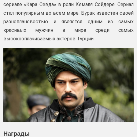
сериале «Кара Севда» в роли Кемаля Сойдере. Сериал
стал популярным во всем мире. Бурак известен своей
разноплановостью и является одним из самых
красивых мужчин в мире среди самых
высокооплачиваемых актеров Турции.
Награды