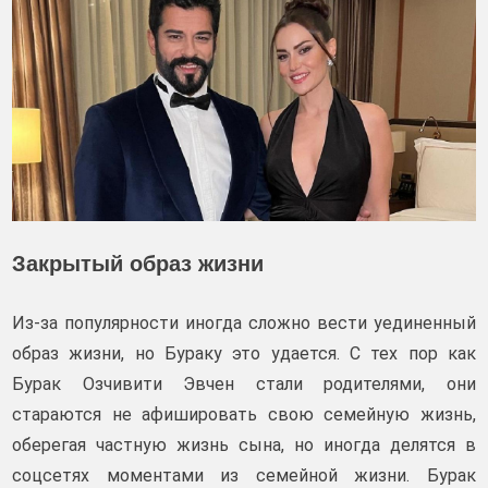
Закрытый образ жизни
Из-за популярности иногда сложно вести уединенный
образ жизни, но Бураку это удается. С тех пор как
Бурак Озчивити Эвчен стали родителями, они
стараются не афишировать свою семейную жизнь,
оберегая частную жизнь сына, но иногда делятся в
соцсетях моментами из семейной жизни. Бурак