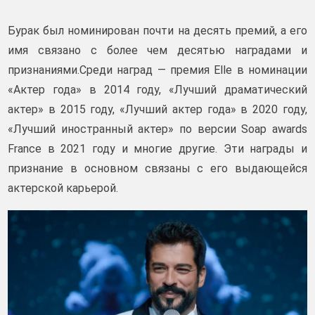
Бурак был номинирован почти на десять премий, а его
имя связано с более чем десятью наградами и
признаниями.Среди наград — премия Elle в номинации
«Актер года» в 2014 году, «Лучший драматический
актер» в 2015 году, «Лучший актер года» в 2020 году,
«Лучший иностранный актер» по версии Soap awards
France в 2021 году и многие другие. Эти награды и
признание в основном связаны с его выдающейся
актерской карьерой.