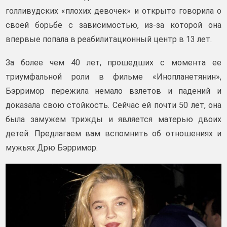
голливудских «плохих девочек» и открыто говорила о
своей борьбе с зависимостью, из-за которой она
впервые попала в реабилитационный центр в 13 лет.
За более чем 40 лет, прошедших с момента ее
триумфальной роли в фильме «Инопланетянин»,
Бэрримор пережила немало взлетов и падений и
доказала свою стойкость. Сейчас ей почти 50 лет, она
была замужем трижды и является матерью двоих
детей. Предлагаем вам вспомнить об отношениях и
мужьях Дрю Бэрримор.