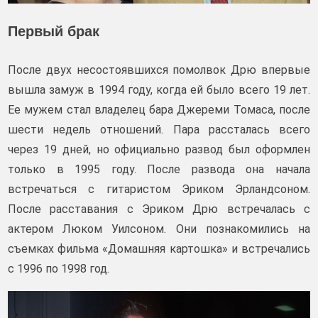
Первый брак
После двух несостоявшихся помолвок Дрю впервые
вышла замуж в 1994 году, когда ей было всего 19 лет.
Ее мужем стал владелец бара Джереми Томаса, после
шести недель отношений. Пара рассталась всего
через 19 дней, но официально развод был оформлен
только в 1995 году. После развода она начала
встречаться с гитаристом Эриком Эрландсоном.
После расставания с Эриком Дрю встречалась с
актером Люком Уилсоном. Они познакомились на
съемках фильма «Домашняя картошка» и встречались
с 1996 по 1998 год.