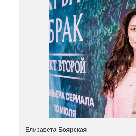
Елизавета Боярская