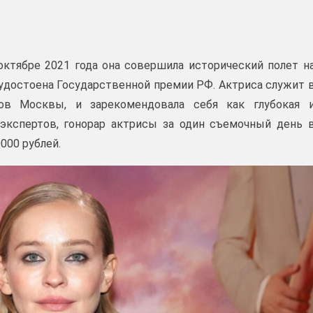
октябре 2021 года она совершила исторический полет н
 удостоена Государственной премии РФ. Актриса служит 
в Москвы, и зарекомендовала себя как глубокая 
 экспертов, гонорар актрисы за один съемочный день 
000 рублей.