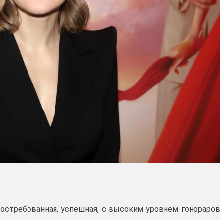
востребованная, успешная, с высоким уровнем гонораров