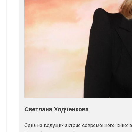
Светлана Ходченкова
Одна из ведущих актрис современного кино: 