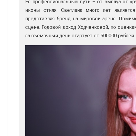
Ее профессиональный путь – от амплуа от «
иконы стиля. Светлана много лет является
представляя бренд на мировой арене. Помимо
сцене. Годовой доход Ходченковой, по оценка
за съемочный день стартует от 500000 рублей.