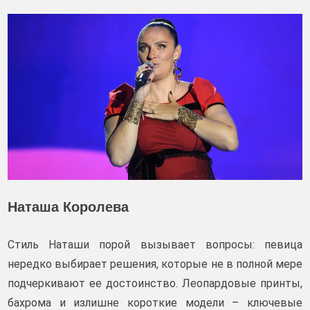
Наташа Королева
Стиль Наташи порой вызывает вопросы: певица
нередко выбирает решения, которые не в полной мере
подчеркивают ее достоинство. Леопардовые принты,
бахрома и излишне короткие модели – ключевые