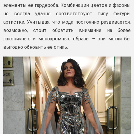
элементы ее гардероба. Комбинации цветов и фасоны
не всегда удачно соответствуют типу фигуры
артистки. Учитывая, что мода постоянно развивается,
возможно, стоит обратить внимание на более
лаконичные и монохромные образы – они могли бы
выгодно обновить ее стиль.