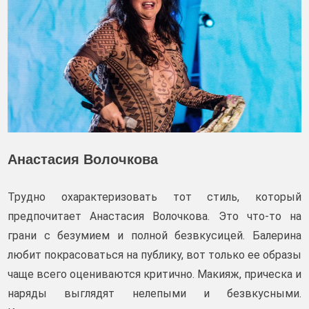
Анастасия Волочкова
Трудно охарактеризовать тот стиль, который
предпочитает Анастасия Волочкова. Это что-то на
грани с безумием и полной безвкусицей. Балерина
любит покрасоваться на публику, вот только ее образы
чаще всего оцениваются критично. Макияж, прическа и
наряды выглядят нелепыми и безвкусными.