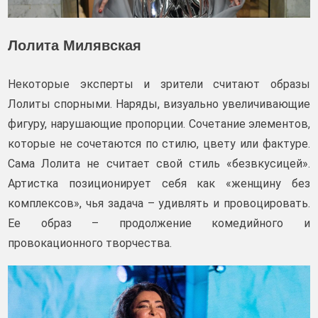
Лолита Милявская
Некоторые эксперты и зрители считают образы
Лолиты спорными. Наряды, визуально увеличивающие
фигуру, нарушающие пропорции. Сочетание элементов,
которые не сочетаются по стилю, цвету или фактуре.
Сама Лолита не считает свой стиль «безвкусицей».
Артистка позиционирует себя как «женщину без
комплексов», чья задача – удивлять и провоцировать.
Ее образ – продолжение комедийного и
провокационного творчества.