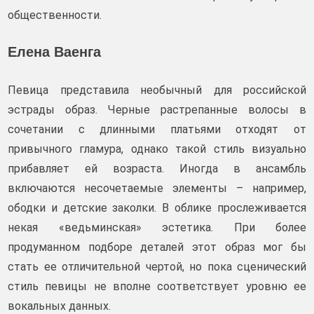
общественности.
Елена Ваенга
Певица представила необычный для российской
эстрады образ. Черные растрепанные волосы в
сочетании с длинными платьями отходят от
привычного гламура, однако такой стиль визуально
прибавляет ей возраста. Иногда в ансамбль
включаются несочетаемые элементы – например,
ободки и детские заколки. В облике прослеживается
некая «ведьминская» эстетика. При более
продуманном подборе деталей этот образ мог бы
стать ее отличительной чертой, но пока сценический
стиль певицы не вполне соответствует уровню ее
вокальных данных.