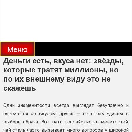
Меню
Деньги есть, вкуса нет: звёзды,
которые тратят миллионы, но
по их внешнему виду это не
скажешь
Одни знаменитости всегда выглядят безупречно и
одеваются со вкусом, другие – не столь удачны в
выборе образа. Вот пять российских знаменитостей,
чей стиль часто вызывает много вопросов у широкой