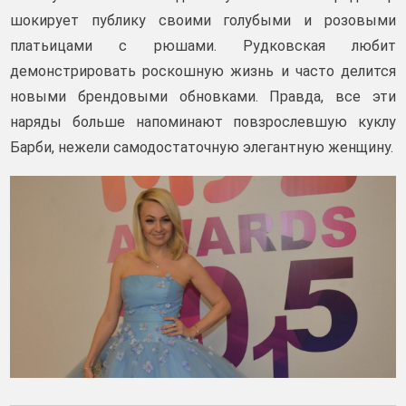
шокирует публику своими голубыми и розовыми
платьицами с рюшами. Рудковская любит
демонстрировать роскошную жизнь и часто делится
новыми брендовыми обновками. Правда, все эти
наряды больше напоминают повзрослевшую куклу
Барби, нежели самодостаточную элегантную женщину.