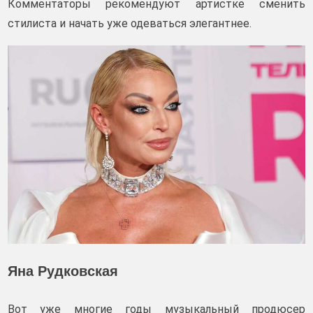
Комментаторы рекомендуют артистке сменить
стилиста и начать уже одеваться элегантнее.
Яна Рудковская
Вот уже многие годы музыкальный продюсер