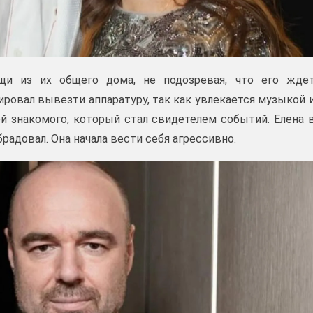
щи из их общего дома, не подозревая, что его жде
ровал вывезти аппаратуру, так как увлекается музыкой 
й знакомого, который стал свидетелем событий. Елена 
брадовал. Она начала вести себя агрессивно.