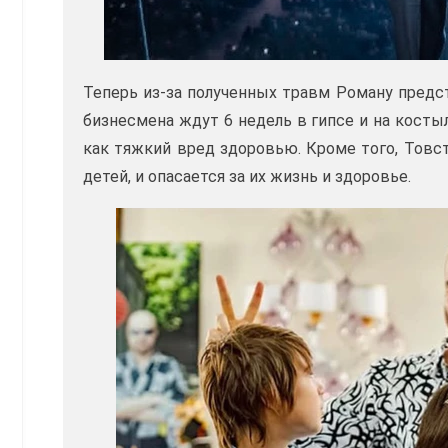
Теперь из-за полученных травм Роману предс
бизнесмена ждут 6 недель в гипсе и на кост
как тяжкий вред здоровью. Кроме того, Товс
детей, и опасается за их жизнь и здоровье.