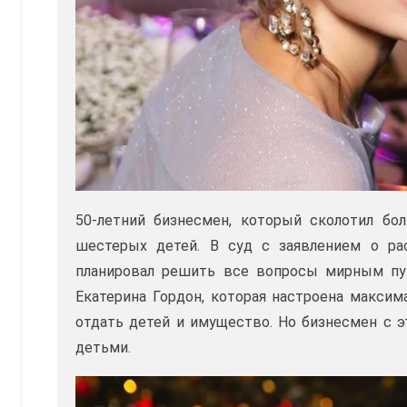
50-летний бизнесмен, который сколотил бо
шестерых детей. В суд с заявлением о ра
планировал решить все вопросы мирным пу
Екатерина Гордон, которая настроена максим
отдать детей и имущество. Но бизнесмен с э
детьми.