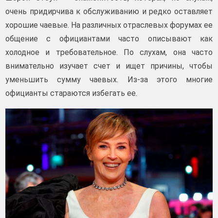
очень придирчива к обслуживанию и редко оставляет
хорошие чаевые. На различных отраслевых форумах ее
общение с официантами часто описывают как
холодное и требовательное. По слухам, она часто
внимательно изучает счет и ищет причины, чтобы
уменьшить сумму чаевых. Из-за этого многие
официанты стараются избегать ее.