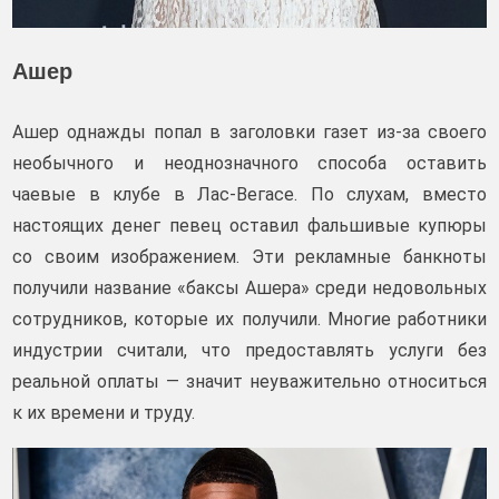
Ашер
Ашер однажды попал в заголовки газет из-за своего
необычного и неоднозначного способа оставить
чаевые в клубе в Лас-Вегасе. По слухам, вместо
настоящих денег певец оставил фальшивые купюры
со своим изображением. Эти рекламные банкноты
получили название «баксы Ашера» среди недовольных
сотрудников, которые их получили. Многие работники
индустрии считали, что предоставлять услуги без
реальной оплаты — значит неуважительно относиться
к их времени и труду.