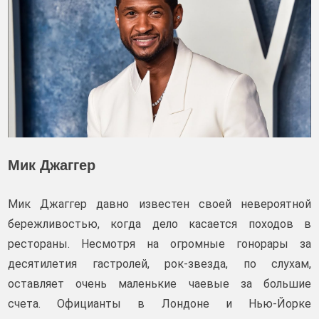
Мик Джаггер
Мик Джаггер давно известен своей невероятной
бережливостью, когда дело касается походов в
рестораны. Несмотря на огромные гонорары за
десятилетия гастролей, рок-звезда, по слухам,
оставляет очень маленькие чаевые за большие
счета. Официанты в Лондоне и Нью-Йорке