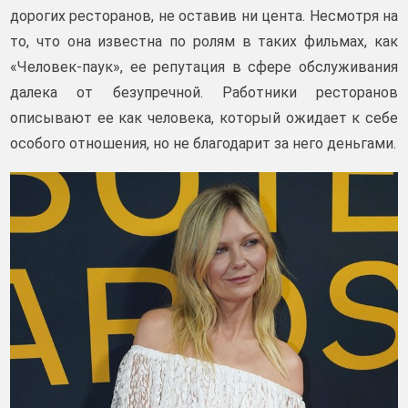
дорогих ресторанов, не оставив ни цента. Несмотря на
то, что она известна по ролям в таких фильмах, как
«Человек-паук», ее репутация в сфере обслуживания
далека от безупречной. Работники ресторанов
описывают ее как человека, который ожидает к себе
особого отношения, но не благодарит за него деньгами.