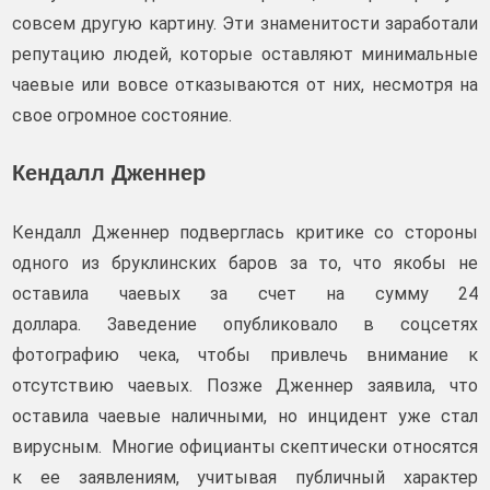
совсем другую картину. Эти знаменитости заработали
репутацию людей, которые оставляют минимальные
чаевые или вовсе отказываются от них, несмотря на
свое огромное состояние.
Кендалл Дженнер
Кендалл Дженнер подверглась критике со стороны
одного из бруклинских баров за то, что якобы не
оставила чаевых за счет на сумму 24
доллара. Заведение опубликовало в соцсетях
фотографию чека, чтобы привлечь внимание к
отсутствию чаевых. Позже Дженнер заявила, что
оставила чаевые наличными, но инцидент уже стал
вирусным. Многие официанты скептически относятся
к ее заявлениям, учитывая публичный характер