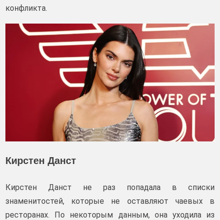
конфликта.
Кирстен Данст
Кирстен Данст не раз попадала в списки
знаменитостей, которые не оставляют чаевых в
ресторанах. По некоторым данным, она уходила из