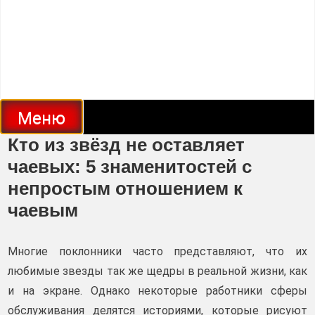
Меню
Кто из звёзд не оставляет
чаевых: 5 знаменитостей с
непростым отношением к
чаевым
Многие поклонники часто представляют, что их
любимые звезды так же щедры в реальной жизни, как
и на экране. Однако некоторые работники сферы
обслуживания делятся историями, которые рисуют