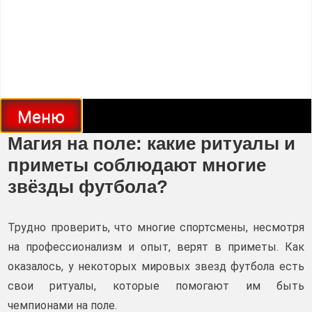
Меню
Магия на поле: какие ритуалы и
приметы соблюдают многие
звёзды футбола?
Трудно проверить, что многие спортсмены, несмотря
на профессионализм и опыт, верят в приметы. Как
оказалось, у некоторых мировых звезд футбола есть
свои ритуалы, которые помогают им быть
чемпионами на поле.