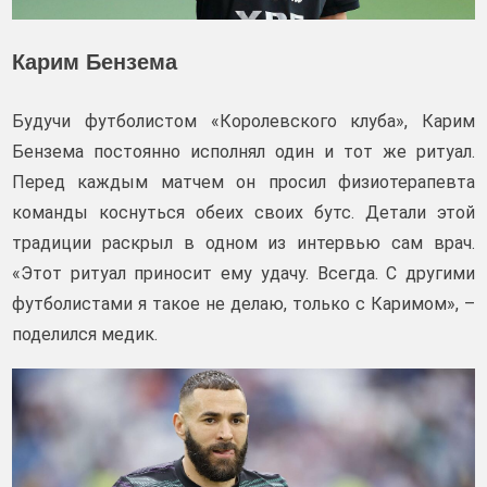
Карим Бензема
Будучи футболистом «Королевского клуба», Карим
Бензема постоянно исполнял один и тот же ритуал.
Перед каждым матчем он просил физиотерапевта
команды коснуться обеих своих бутс. Детали этой
традиции раскрыл в одном из интервью сам врач.
«Этот ритуал приносит ему удачу. Всегда. С другими
футболистами я такое не делаю, только с Каримом», –
поделился медик.