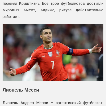
перенял Криштиану. Все трое футболистов достигли
мировых высот, видимо, ритуал действительно
работает.
Лионель Месси
Лионель Андрес Месси — аргентинский футболист,