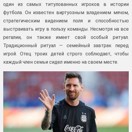
один из самых титулованных игроков в истории
футбола. Он известен виртуозным владением мячом,
стратегическим видением поля и способностью
выстраивать игру в пользу команды. Несмотря на все
регалии, он также имеет свой особый ритуал.
Традиционный ритуал — семейный завтрак перед
игрой. Отец троих детей строго соблюдает, чтобы
каждый член семьи сидел именно на своем месте.