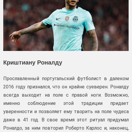
Криштиану Роналду
Прославленный португальский футболист в далеком
2016 году признался, что он крайне суеверен. Роналду
всегда выходит на поле с правой ноги. Возможно,
именно соблюдение этой традиции придает
уверенности и позволяет ему творить на поле чудеса
даже в 41 год. В свое время этот ритуал придумал
Роналдо, за ним повторил Роберто Карлос и, наконец,