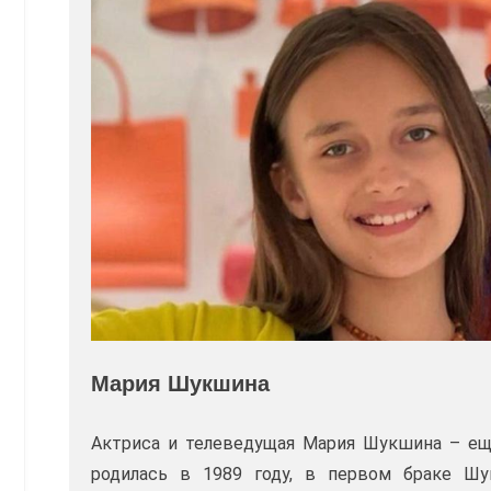
Мария Шукшина
Актриса и телеведущая Мария Шукшина – ещ
родилась в 1989 году, в первом браке Ш