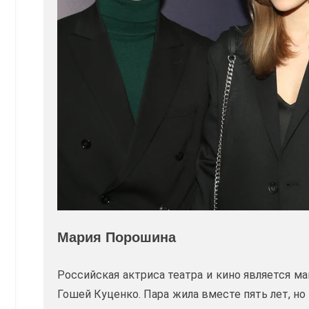
Мария Порошина
Российская актриса театра и кино является м
Гошей Куценко. Пара жила вместе пять лет, но 