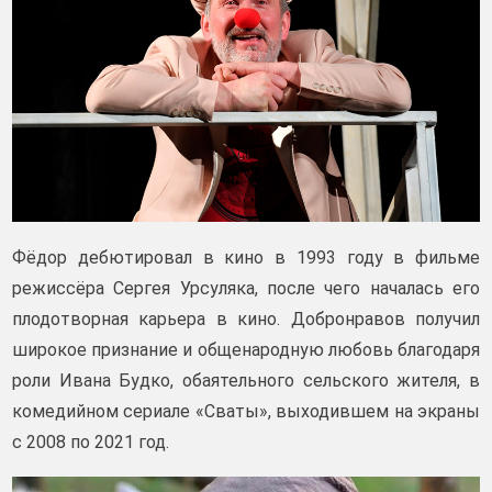
Фёдор дебютировал в кино в 1993 году в фильме
режиссёра Сергея Урсуляка, после чего началась его
плодотворная карьера в кино. Добронравов получил
широкое признание и общенародную любовь благодаря
роли Ивана Будко, обаятельного сельского жителя, в
комедийном сериале «Сваты», выходившем на экраны
с 2008 по 2021 год.