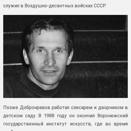
служил в Воздушно-десантных войсках СССР.
Позже Добронравов работал слесарем и дворником в
детском саду. В 1988 году он окончил Воронежский
государственный институт искусств, где во время