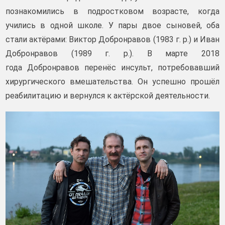
познакомились в подростковом возрасте, когда
учились в одной школе. У пары двое сыновей, оба
стали актёрами: Виктор Добронравов (1983 г. р.) и Иван
Добронравов (1989 г. р.). В марте 2018
года Добронравов перенёс инсульт, потребовавший
хирургического вмешательства. Он успешно прошёл
реабилитацию и вернулся к актёрской деятельности.