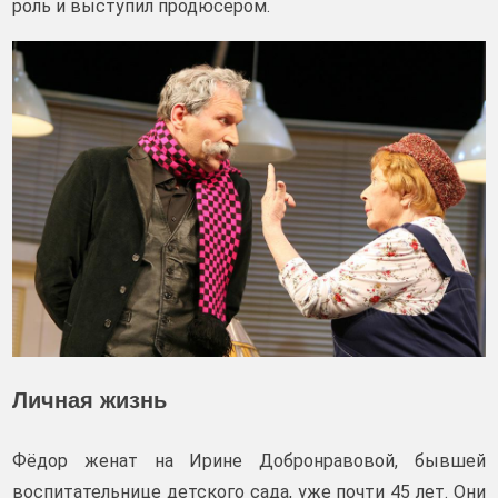
роль и выступил продюсером.
Личная жизнь
Фёдор женат на Ирине Добронравовой, бывшей
воспитательнице детского сада, уже почти 45 лет. Они