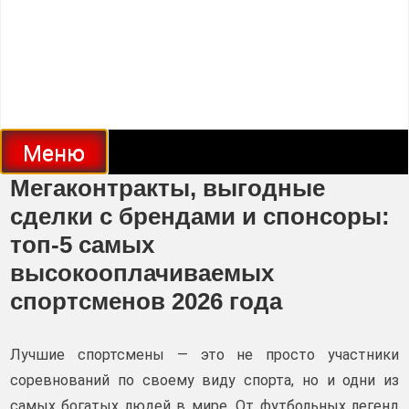
Меню
Мегаконтракты, выгодные
сделки с брендами и спонсоры:
топ-5 самых
высокооплачиваемых
спортсменов 2026 года
Лучшие спортсмены — это не просто участники
соревнований по своему виду спорта, но и одни из
самых богатых людей в мире. От футбольных легенд