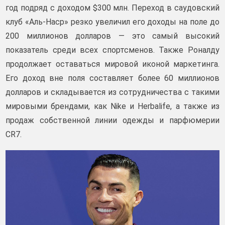
год подряд с доходом $300 млн. Переход в саудовский
клуб «Аль-Наср» резко увеличил его доходы на поле до
200 миллионов долларов — это самый высокий
показатель среди всех спортсменов. Также Роналду
продолжает оставаться мировой иконой маркетинга.
Его доход вне поля составляет более 60 миллионов
долларов и складывается из сотрудничества с такими
мировыми брендами, как Nike и Herbalife, а также из
продаж собственной линии одежды и парфюмерии
CR7.