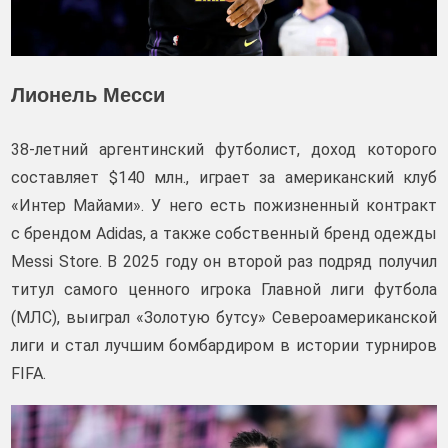
Лионель Месси
38-летний аргентинский футболист, доход которого
составляет $140 млн., играет за американский клуб
«Интер Майами». У него есть пожизненный контракт
с брендом Adidas, а также собственный бренд одежды
Messi Store. В 2025 году он второй раз подряд получил
титул самого ценного игрока Главной лиги футбола
(МЛС), выиграл «Золотую бутсу» Североамериканской
лиги и стал лучшим бомбардиром в истории турниров
FIFA.