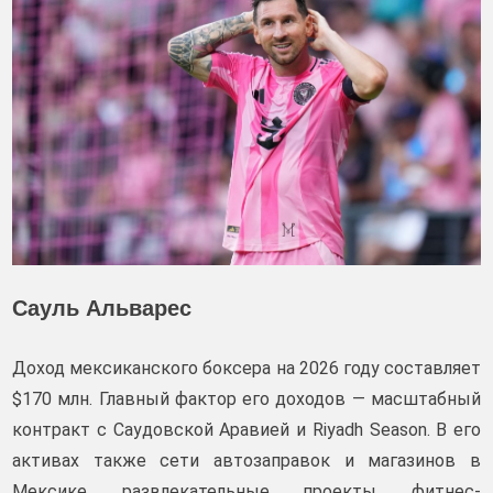
Сауль Альварес
Доход мексиканского боксера на 2026 году составляет
$170 млн. Главный фактор его доходов — масштабный
контракт с Саудовской Аравией и Riyadh Season. В его
активах также сети автозаправок и магазинов в
Мексике, развлекательные проекты, фитнес-