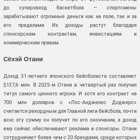
до суперзвезд баскетбола — спортсмены
зарабатывают огромные деньги как на поле, так и за
его пределами. Их доходы растут благодаря
спонсорским контрактам, инвестициям и
коммерческим правам.
Сёхэй Отани
Доход 31-летнего японского бейсболиста составляет
$127,6 млн. В 2025-м Отани в четвертый раз получил
титул самого ценного игрока. И хотя его контракт на
700 млн долларов с «Лос-Анджелес Доджерс»
считается рекордным для Главной лиги бейсбола, почти
всю эту сумму он получит по его окончании, а доход
ему сейчас обеспечивают реклама и спонсоры. Отани
сотрудничает более чем с 20 брендами, среди которых