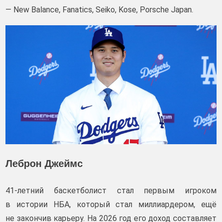
— New Balance, Fanatics, Seiko, Kose, Porsche Japan.
Леброн Джеймс
41-летний баскетболист стал первым игроком
в истории НБА, который стал миллиардером, ещё
не закончив карьеру. На 2026 год его доход составляет