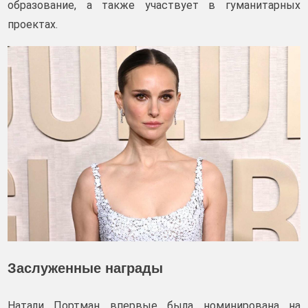
образование, а также участвует в гуманитарных
проектах.
Заслуженные награды
Натали Портман впервые была номинирована на