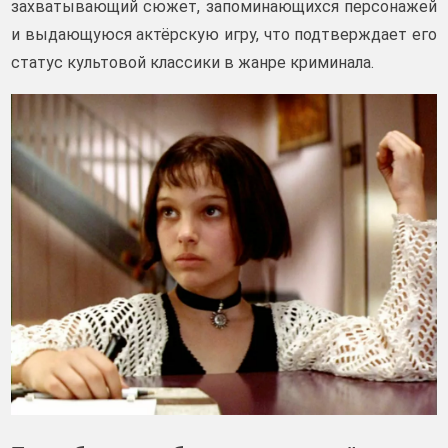
захватывающий сюжет, запоминающихся персонажей
и выдающуюся актёрскую игру, что подтверждает его
статус культовой классики в жанре криминала.