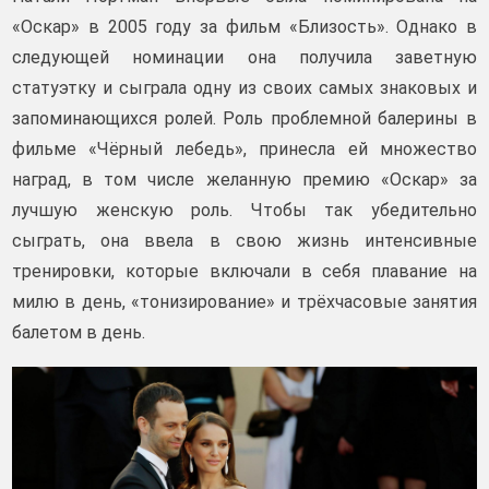
«Оскар» в 2005 году за фильм «Близость». Однако в
следующей номинации она получила заветную
статуэтку и сыграла одну из своих самых знаковых и
запоминающихся ролей. Роль проблемной балерины в
фильме «Чёрный лебедь», принесла ей множество
наград, в том числе желанную премию «Оскар» за
лучшую женскую роль. Чтобы так убедительно
сыграть, она ввела в свою жизнь интенсивные
тренировки, которые включали в себя плавание на
милю в день, «тонизирование» и трёхчасовые занятия
балетом в день.