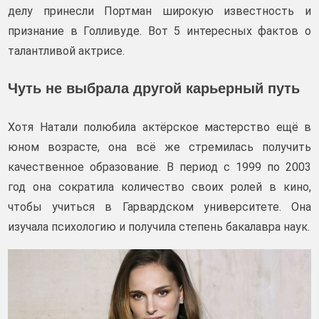
делу принесли Портман широкую известность и
признание в Голливуде. Вот 5 интересных фактов о
талантливой актрисе.
Чуть не выбрала другой карьерный путь
Хотя Натали полюбила актёрское мастерство ещё в
юном возрасте, она всё же стремилась получить
качественное образование. В период с 1999 по 2003
год она сократила количество своих ролей в кино,
чтобы учиться в Гарвардском университете. Она
изучала психологию и получила степень бакалавра наук.