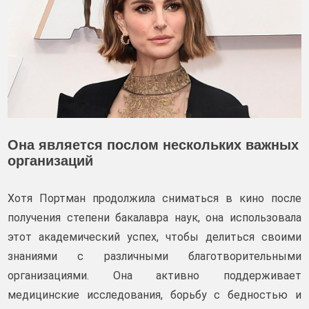
Она является послом нескольких важных
организаций
Хотя Портман продолжила сниматься в кино после
получения степени бакалавра наук, она использовала
этот академический успех, чтобы делиться своими
знаниями с различными благотворительными
организациями. Она активно поддерживает
медицинские исследования, борьбу с бедностью и