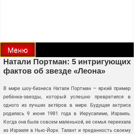
Меню
Натали Портман: 5 интригующих
фактов об звезде «Леона»
В мире шоу-бизнеса Натали Портман — яркий пример
ребёнка-звезды, который успешно превратился в
одного из лучших актёров в мире. Будущая актриса
родилась 9 июня 1981 года в Иерусалиме, Израиль.
Когда она была совсем маленькой, её семья переехала
из Израиля в Нью-Йорк. Талант и преданность своему