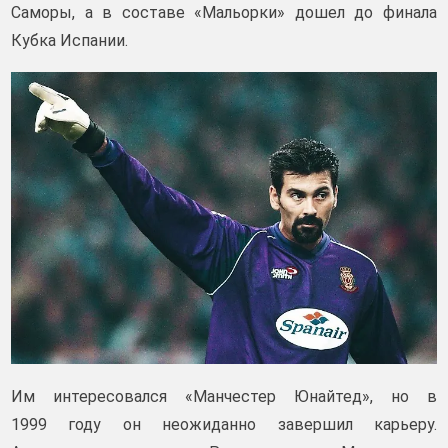
Саморы, а в составе «Мальорки» дошел до финала
Кубка Испании.
Им интересовался «Манчестер Юнайтед», но в
1999 году он неожиданно завершил карьеру.