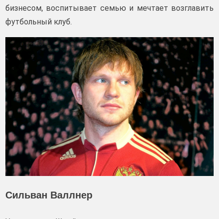
бизнесом, воспитывает семью и мечтает возглавить
футбольный клуб.
Сильван Валлнер