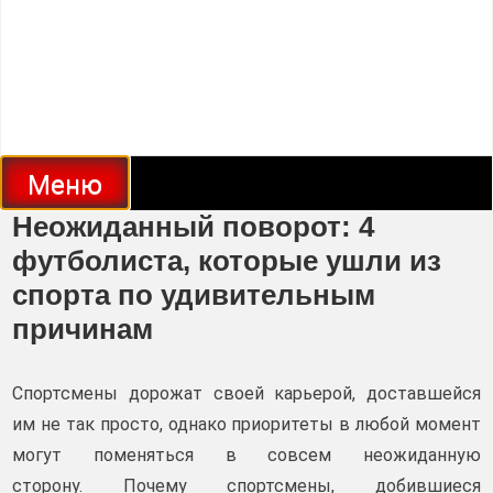
Меню
Неожиданный поворот: 4
футболиста, которые ушли из
спорта по удивительным
причинам
Спортсмены дорожат своей карьерой, доставшейся
им не так просто, однако приоритеты в любой момент
могут поменяться в совсем неожиданную
сторону. Почему спортсмены, добившиеся