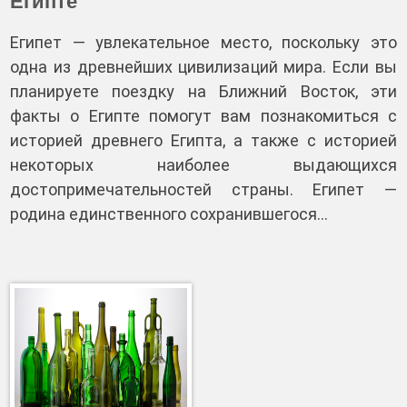
Египте
Египет — увлекательное место, поскольку это
одна из древнейших цивилизаций мира. Если вы
планируете поездку на Ближний Восток, эти
факты о Египте помогут вам познакомиться с
историей древнего Египта, а также с историей
некоторых наиболее выдающихся
достопримечательностей страны. Египет —
родина единственного сохранившегося…