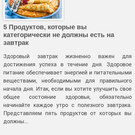
5 Продуктов, которые вы
категорически не должны есть на
завтрак
Здоровый завтрак жизненно важен для
достижения успеха в течение дня. Здоровое
питание обеспечивает энергией и питательными
веществами, необходимыми для правильного
начала дня. Итак, если вы хотите улучшить свое
общее состояние здоровья, обязательно
начинайте каждое утро с полезного завтрака.
Представляем пять продуктов от которых вы
должны…