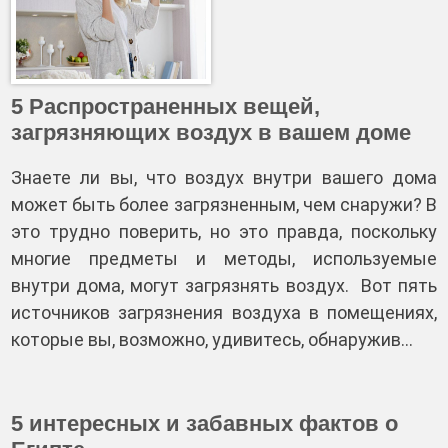
5 Распространенных вещей,
загрязняющих воздух в вашем доме
Знаете ли вы, что воздух внутри вашего дома
может быть более загрязненным, чем снаружи? В
это трудно поверить, но это правда, поскольку
многие предметы и методы, используемые
внутри дома, могут загрязнять воздух. Вот пять
источников загрязнения воздуха в помещениях,
которые вы, возможно, удивитесь, обнаружив…
5 интересных и забавных фактов о