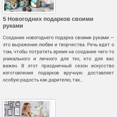
5 Новогодних подарков своими
руками
Создание новогоднего подарка своими руками —
это выражение любви и творчества. Речь идет о
том, чтобы потратить время на создание чего-то
уникального и личного для тех, кто для вас
важен. В этот праздничный сезон искусство
изготовления подарков вручную доставляет
особую радость как дарителю, так…