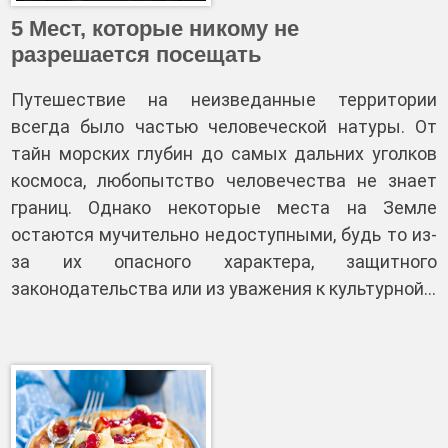
5 Мест, которые никому не
разрешается посещать
Путешествие на неизведанные территории
всегда было частью человеческой натуры. От
тайн морских глубин до самых дальних уголков
космоса, любопытство человечества не знает
границ. Однако некоторые места на Земле
остаются мучительно недоступными, будь то из-
за их опасного характера, защитного
законодательства или из уважения к культурной…