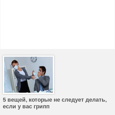
5 вещей, которые не следует делать,
если у вас грипп