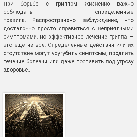
При борьбе с гриппом жизненно важно
соблюдать определенные
правила. Распространено заблуждение, что
достаточно просто справиться с неприятными
симптомами, но эффективное лечение гриппа —
это еще не все. Определенные действия или их
отсутствие могут усугубить симптомы, продлить
течение болезни или даже поставить под угрозу
здоровье…