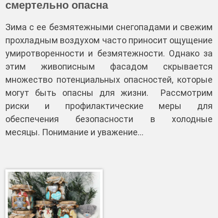
смертельно опасна
Зима с ее безмятежными снегопадами и свежим
прохладным воздухом часто приносит ощущение
умиротворенности и безмятежности. Однако за
этим живописным фасадом скрывается
множество потенциальных опасностей, которые
могут быть опасны для жизни. Рассмотрим
риски и профилактические меры для
обеспечения безопасности в холодные
месяцы. Понимание и уважение…