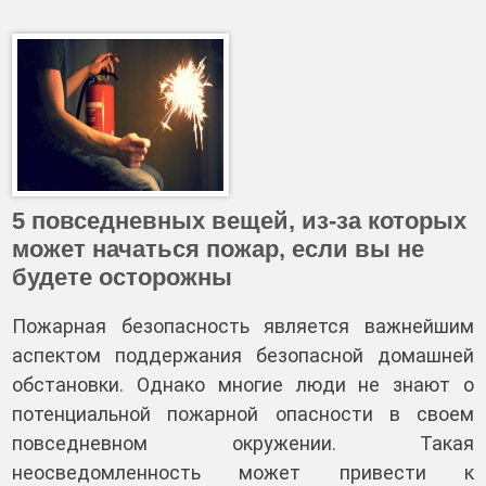
5 повседневных вещей, из-за которых
может начаться пожар, если вы не
будете осторожны
Пожарная безопасность является важнейшим
аспектом поддержания безопасной домашней
обстановки. Однако многие люди не знают о
потенциальной пожарной опасности в своем
повседневном окружении. Такая
неосведомленность может привести к