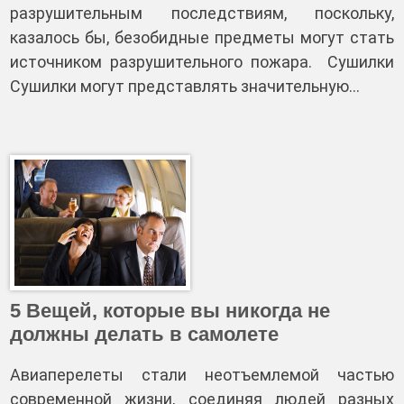
разрушительным последствиям, поскольку,
казалось бы, безобидные предметы могут стать
источником разрушительного пожара. Сушилки
Сушилки могут представлять значительную…
5 Вещей, которые вы никогда не
должны делать в самолете
Авиаперелеты стали неотъемлемой частью
современной жизни, соединяя людей разных