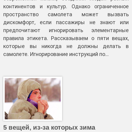
континентов и культур. Однако ограниченное
пространство самолета может вызвать
дискомфорт, если пассажиры не знают или
предпочитают игнорировать элементарные
правила этикета. Рассказываем о пяти вещах,
которые вы никогда не должны делать в
самолете. Игнорирование инструкций по…
5 вещей, из-за которых зима