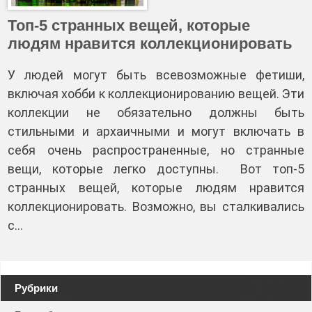
Топ-5 странных вещей, которые
людям нравится коллекционировать
У людей могут быть всевозможные фетиши,
включая хобби к коллекционированию вещей. Эти
коллекции не обязательно должны быть
стильными и архаичными и могут включать в
себя очень распространенные, но странные
вещи, которые легко доступны. Вот топ-5
странных вещей, которые людям нравится
коллекционировать. Возможно, вы сталкивались
с…
Навигация
Рубрики
по