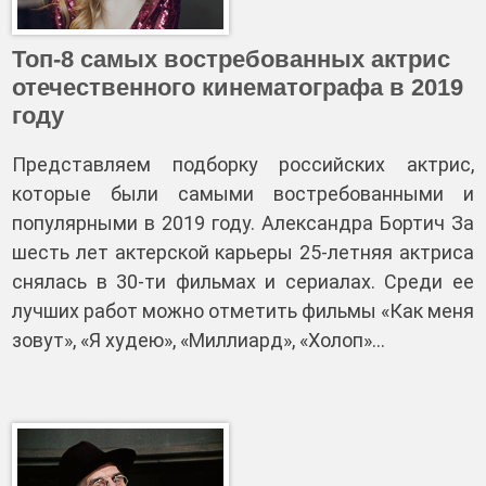
Топ-8 самых востребованных актрис
отечественного кинематографа в 2019
году
Представляем подборку российских актрис,
которые были самыми востребованными и
популярными в 2019 году. Александра Бортич За
шесть лет актерской карьеры 25-летняя актриса
снялась в 30-ти фильмах и сериалах. Среди ее
лучших работ можно отметить фильмы «Как меня
зовут», «Я худею», «Миллиард», «Холоп»…