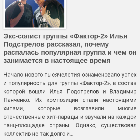
Экс-солист группы «Фактор-2» Илья
Подстрелов рассказал, почему
распалась популярная группа и чем он
занимается в настоящее время
Начало нового тысячелетия ознаменовало успех
и популярность для группы «Фактор-2», в состав
которой вошли Илья Подстрелов и Владимир
Панченко. Их композиции стали настоящими
хитами, которые возглавили многие
отечественные хит-парады и звучали на каждой
танц-площадке страны. Однако, существовал
коллектив не так долго и…