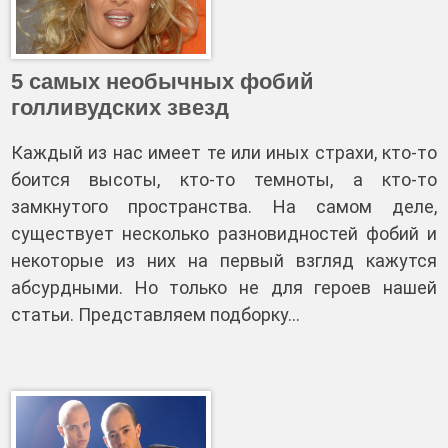
5 самых необычных фобий
голливудских звезд
Каждый из нас имеет те или иных страхи, кто-то
боится высоты, кто-то темноты, а кто-то
замкнутого пространства. На самом деле,
существует несколько разновидностей фобий и
некоторые из них на первый взгляд кажутся
абсурдными. Но только не для героев нашей
статьи. Представляем подборку…