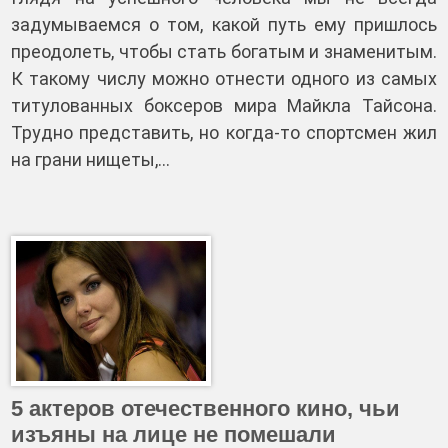
задумываемся о том, какой путь ему пришлось
преодолеть, чтобы стать богатым и знаменитым.
К такому числу можно отнести одного из самых
титулованных боксеров мира Майкла Тайсона.
Трудно представить, но когда-то спортсмен жил
на грани нищеты,…
5 актеров отечественного кино, чьи
изъяны на лице не помешали