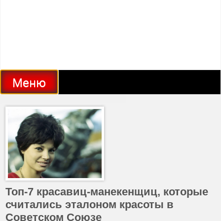
Меню
Топ-7 красавиц-манекенщиц, которые
считались эталоном красоты в
Советском Союзе