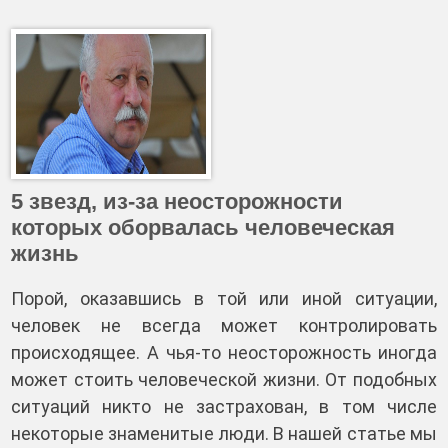
5 звезд, из-за неосторожности
которых оборвалась человеческая
жизнь
Порой, оказавшись в той или иной ситуации,
человек не всегда может контролировать
происходящее. А чья-то неосторожность иногда
может стоить человеческой жизни. От подобных
ситуаций никто не застрахован, в том числе
некоторые знаменитые люди. В нашей статье мы