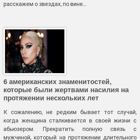
расскажем о звездах, по вине…
6 американских знаменитостей,
которые были жертвами насилия на
протяжении нескольких лет
К сожалению, не редким бывает тот случай,
когда женщина сталкивается в своей жизни с
абьюзером. Прекратить полную связь с
мужчиной, который на протяжении длительного