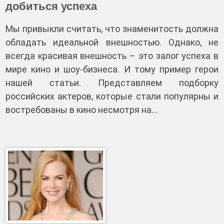
добиться успеха
Мы привыкли считать, что знаменитость должна
обладать идеальной внешностью. Однако, не
всегда красивая внешность – это залог успеха в
мире кино и шоу-бизнеса. И тому пример герои
нашей статьи. Представляем подборку
российских актеров, которые стали популярны и
востребованы в кино несмотря на…