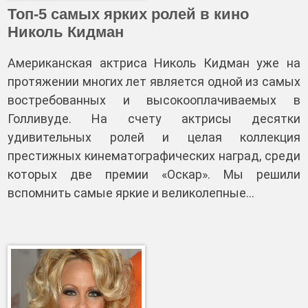
Топ-5 самых ярких ролей в кино
Николь Кидман
Американская актриса Николь Кидман уже на
протяжении многих лет является одной из самых
востребованных и высокооплачиваемых в
Голливуде. На счету актрисы десятки
удивительных ролей и целая коллекция
престижных кинематографических наград, среди
которых две премии «Оскар». Мы решили
вспомнить самые яркие и великолепные…