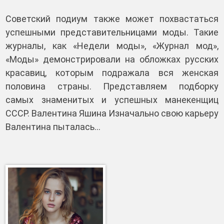
Советский подиум также может похвастаться
успешными представительницами моды. Такие
журналы, как «Недели моды», «Журнал мод»,
«Моды» демонстрировали на обложках русских
красавиц, которым подражала вся женская
половина страны. Представляем подборку
самых знаменитых и успешных манекенщиц
СССР. Валентина Яшина Изначально свою карьеру
Валентина пыталась…