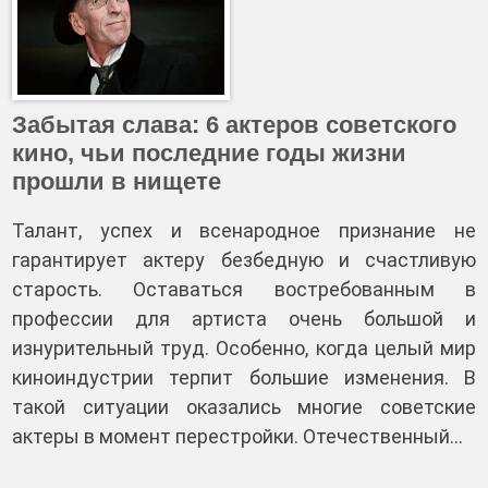
Забытая слава: 6 актеров советского
кино, чьи последние годы жизни
прошли в нищете
Талант, успех и всенародное признание не
гарантирует актеру безбедную и счастливую
старость. Оставаться востребованным в
профессии для артиста очень большой и
изнурительный труд. Особенно, когда целый мир
киноиндустрии терпит большие изменения. В
такой ситуации оказались многие советские
актеры в момент перестройки. Отечественный…