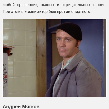
любой профессии, пьяных и отрицательных героев.
При этом в жизни актер был против спиртного.
Андрей Мягков