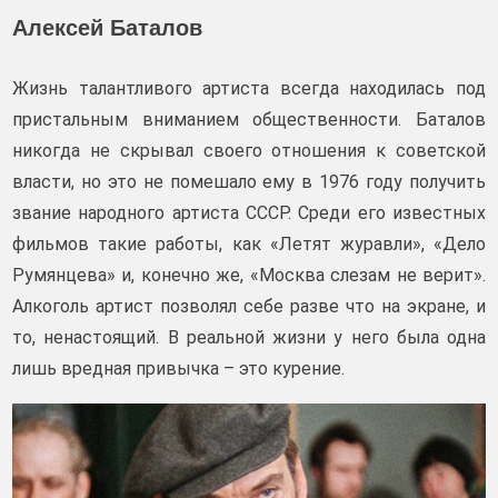
Алексей Баталов
Жизнь талантливого артиста всегда находилась под
пристальным вниманием общественности. Баталов
никогда не скрывал своего отношения к советской
власти, но это не помешало ему в 1976 году получить
звание народного артиста СССР. Среди его известных
фильмов такие работы, как «Летят журавли», «Дело
Румянцева» и, конечно же, «Москва слезам не верит».
Алкоголь артист позволял себе разве что на экране, и
то, ненастоящий. В реальной жизни у него была одна
лишь вредная привычка – это курение.