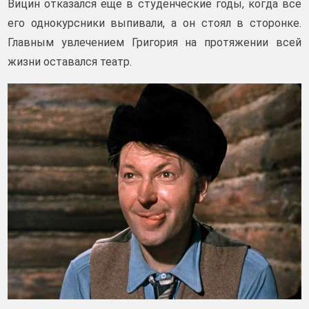
Вицин отказался еще в студенческие годы, когда все
его однокурсники выпивали, а он стоял в сторонке.
Главным увлечением Григория на протяжении всей
жизни оставался театр.