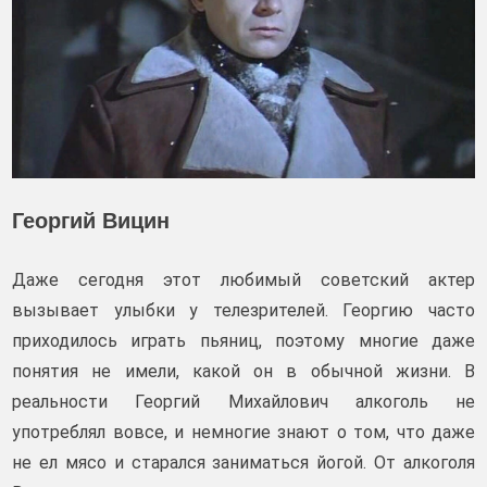
Георгий Вицин
Даже сегодня этот любимый советский актер
вызывает улыбки у телезрителей. Георгию часто
приходилось играть пьяниц, поэтому многие даже
понятия не имели, какой он в обычной жизни. В
реальности Георгий Михайлович алкоголь не
употреблял вовсе, и немногие знают о том, что даже
не ел мясо и старался заниматься йогой. От алкоголя