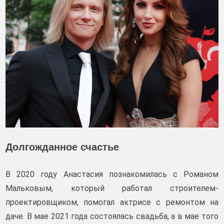
Долгожданное счастье
В 2020 году Анастасия познакомилась с Романом
Мальковым, который работал строителем-
проектировщиком, помогал актрисе с ремонтом на
даче. В мае 2021 года состоялась свадьба, а в мае того