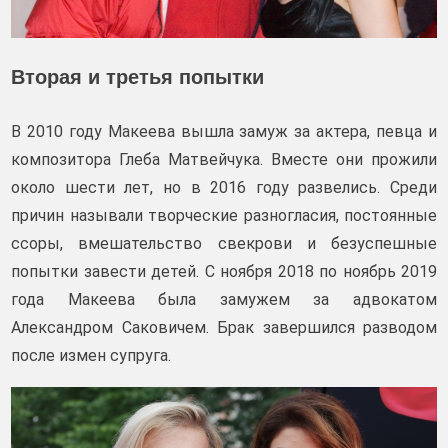
Вторая и третья попытки
В 2010 году Макеева вышла замуж за актера, певца и
композитора Глеба Матвейчука. Вместе они прожили
около шести лет, но в 2016 году развелись. Среди
причин называли творческие разногласия, постоянные
ссоры, вмешательство свекрови и безуспешные
попытки завести детей. С ноября 2018 по ноябрь 2019
года Макеева была замужем за адвокатом
Александром Саковичем. Брак завершился разводом
после измен супруга.