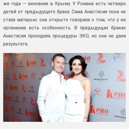
же года — венчание в Крыму. У Романа есть четверо
детей от предыдущего брака. Сама Анастасия пока не
стала матерью: она открыто говорила о том, что у ее
организма есть особенность. В предыдущих браках
Анастасия проходила процедуры ЭКО, но они не дали
результата.