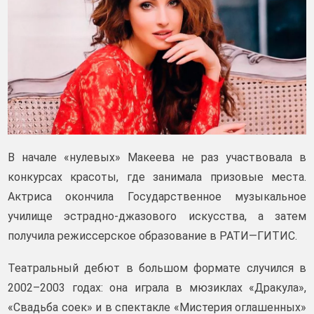
В начале «нулевых» Макеева не раз участвовала в
конкурсах красоты, где занимала призовые места.
Актриса окончила Государственное музыкальное
училище эстрадно-джазового искусства, а затем
получила режиссерское образование в РАТИ—ГИТИС.
Театральный дебют в большом формате случился в
2002–2003 годах: она играла в мюзиклах «Дракула»,
«Свадьба соек» и в спектакле «Мистерия оглашенных»