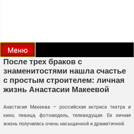
Меню
После трех браков с
знаменитостями нашла счастье
с простым строителем: личная
жизнь Анастасии Макеевой
Анастасия Макеева — российская актриса театра и
кино, певица, фотомодель, телеведущая. Ее личная
жизнь получилась очень насыщенной и драматичной.