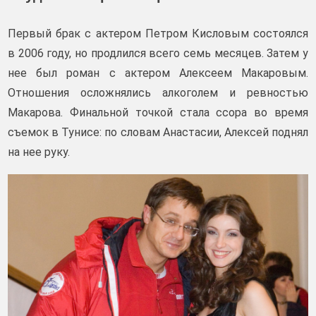
Первый брак с актером Петром Кисловым состоялся
в 2006 году, но продлился всего семь месяцев. Затем у
нее был роман с актером Алексеем Макаровым.
Отношения осложнялись алкоголем и ревностью
Макарова. Финальной точкой стала ссора во время
съемок в Тунисе: по словам Анастасии, Алексей поднял
на нее руку.