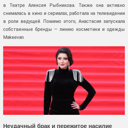
в Театре Алексея Рыбникова. Также она активно
снималась в кино и сериалах, работала на телевидении
в роли ведущей. Помимо этого, Анастасия запускала
собственные бренды — линию косметики и одежды
Makeevan.
Неудачный брак и пережитое насилие