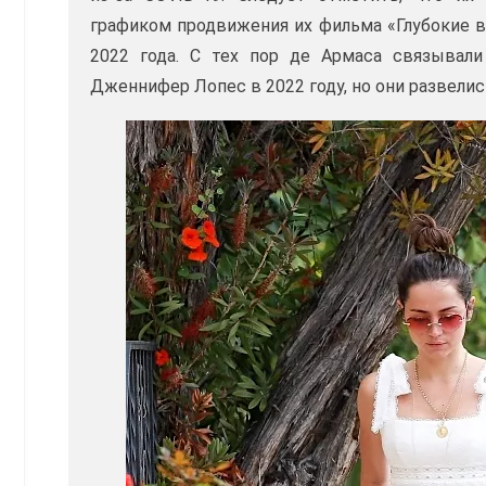
графиком продвижения их фильма «Глубокие в
2022 года. С тех пор де Армаса связывал
Дженнифер Лопес в 2022 году, но они развелис