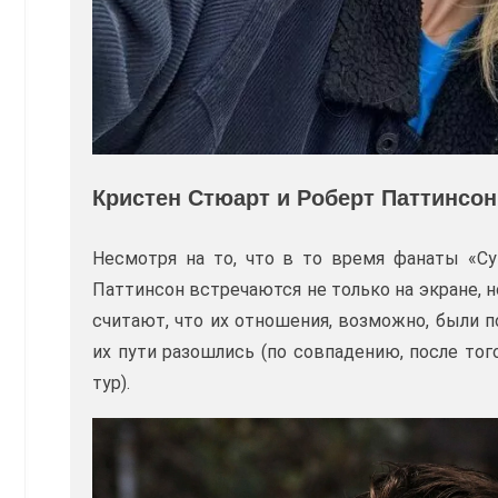
Кристен Стюарт и Роберт Паттинсон
Несмотря на то, что в то время фанаты «Су
Паттинсон встречаются не только на экране, н
считают, что их отношения, возможно, были п
их пути разошлись (по совпадению, после то
тур).