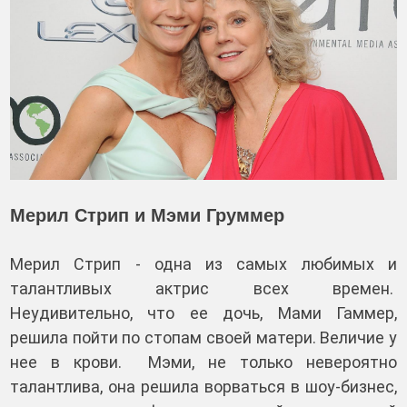
Мерил Стрип и Мэми Груммер
Мерил Стрип - одна из самых любимых и
талантливых актрис всех времен.
Неудивительно, что ее дочь, Мами Гаммер,
решила пойти по стопам своей матери. Величие у
нее в крови. Мэми, не только невероятно
талантлива, она решила ворваться в шоу-бизнес,