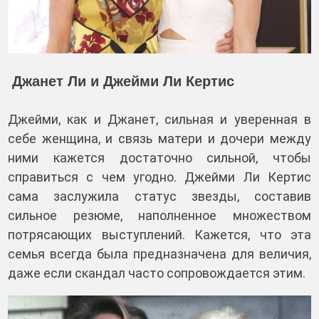
Джанет Ли и Джейми Ли Кертис
Джейми, как и Джанет, сильная и уверенная в
себе женщина, и связь матери и дочери между
ними кажется достаточно сильной, чтобы
справиться с чем угодно. Джейми Ли Кертис
сама заслужила статус звезды, составив
сильное резюме, наполненное множеством
потрясающих выступлений. Кажется, что эта
семья всегда была предназначена для величия,
даже если скандал часто сопровождается этим.