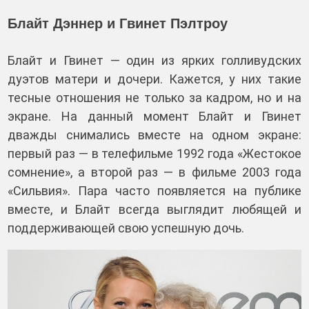
Блайт Дэннер и Гвинет Пэлтроу
Блайт и Гвинет — один из ярких голливудских
дуэтов матери и дочери. Кажется, у них такие
тесные отношения не только за кадром, но и на
экране. На данный момент Блайт и Гвинет
дважды снимались вместе на одном экране:
первый раз — в телефильме 1992 года «Жестокое
сомнение», а второй раз — в фильме 2003 года
«Сильвия». Пара часто появляется на публике
вместе, и Блайт всегда выглядит любящей и
поддерживающей свою успешную дочь.