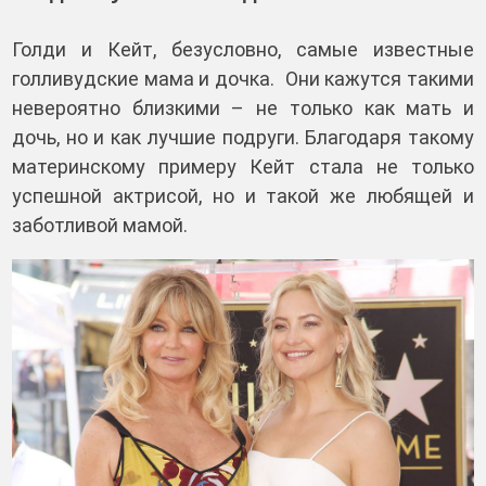
Голди и Кейт, безусловно, самые известные
голливудские мама и дочка. Они кажутся такими
невероятно близкими – не только как мать и
дочь, но и как лучшие подруги. Благодаря такому
материнскому примеру Кейт стала не только
успешной актрисой, но и такой же любящей и
заботливой мамой.