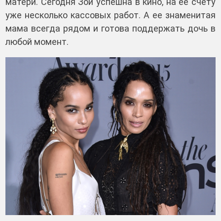
матери. Сегодня Зои успешна в кино, на ее счету
уже несколько кассовых работ. А ее знаменитая
мама всегда рядом и готова поддержать дочь в
любой момент.