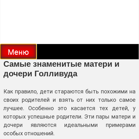
Меню
Самые знаменитые матери и
дочери Голливуда
Как правило, дети стараются быть похожими на
своих родителей и взять от них только самое
лучшее. Особенно это касается тех детей, у
которых успешные родители. Эти пары матери и
дочери являются идеальными примерами
особых отношений.