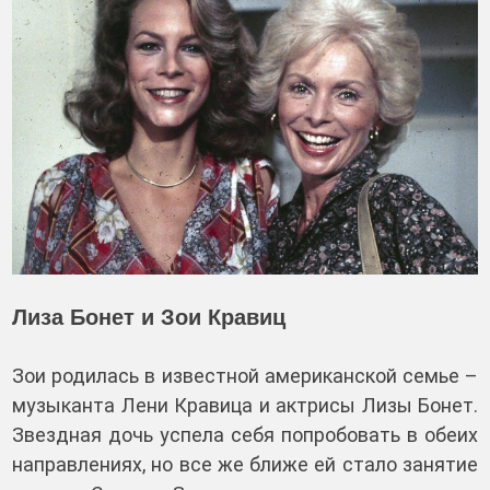
Лиза Бонет и Зои Кравиц
Зои родилась в известной американской семье –
музыканта Лени Кравица и актрисы Лизы Бонет.
Звездная дочь успела себя попробовать в обеих
направлениях, но все же ближе ей стало занятие