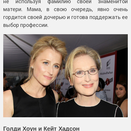
не используя фамилию своей знаменитой
матери. Мама, в свою очередь, явно очень
гордится своей дочерью и готова поддержать ее
выбор профессии.
Голди Хоун и Кейт Хадсон