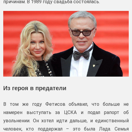
причинам. В 1989 году свадьба состоялась.
Из героя в предатели
В том же году Фетисов объявил, что больше не
намерен выступать за ЦСКА и подал рапорт об
увольнении. Он хотел идти дальше, и единственный
человек, кто поддержал – это была Лада. Семья