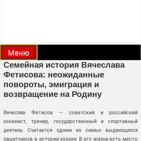
Меню
Семейная история Вячеслава
Фетисова: неожиданные
повороты, эмиграция и
возвращение на Родину
Вячеслав Фетисов — советский и российский
хоккеист, тренер, государственный и спортивный
деятель. Считается одним из самых выдающихся
защитников в истории хоккея. В его жизни есть место