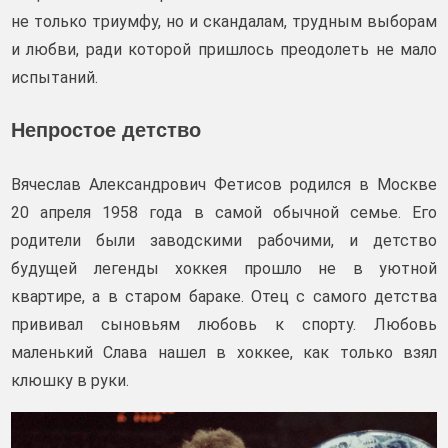
не только триумфу, но и скандалам, трудным выборам
и любви, ради которой пришлось преодолеть не мало
испытаний.
Непростое детство
Вячеслав Александрович Фетисов родился в Москве
20 апреля 1958 года в самой обычной семье. Его
родители были заводскими рабочими, и детство
будущей легенды хоккея прошло не в уютной
квартире, а в старом бараке. Отец с самого детства
прививал сыновьям любовь к спорту. Любовь
маленький Слава нашел в хоккее, как только взял
клюшку в руки.