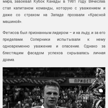
мира, завоевал Кубок Канады в 1981 году. Вячеслав
стал капитаном команды, которую с уважением и
даже со страхом на Западе прозвали «Красной
машиной».
Фетисов был признанным лидером – и на льду, и за его
пределами. Соперники испытывали к нему
одновременно уважение и опасение. Однако за
блестящим фасадом успехов скрывалась личная
драма.