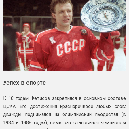
Успех в спорте
К 18 годам Фетисов закрепился в основном составе
ЦСКА. Его достижения красноречивее любых слов:
дважды поднимался на олимпийский пьедестал (в
1984 и 1988 годах), семь раз становился чемпионом