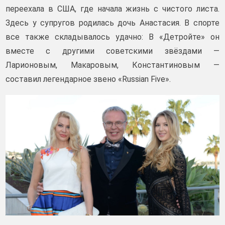
переехала в США, где начала жизнь с чистого листа.
Здесь у супругов родилась дочь Анастасия. В спорте
все также складывалось удачно: В «Детройте» он
вместе с другими советскими звёздами —
Ларионовым, Макаровым, Константиновым —
составил легендарное звено «Russian Five».