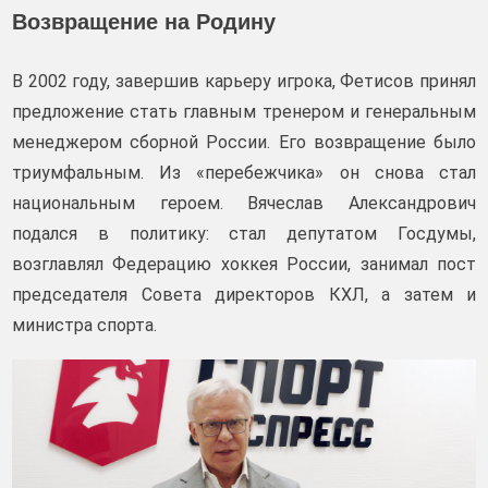
Возвращение на Родину
В 2002 году, завершив карьеру игрока, Фетисов принял
предложение стать главным тренером и генеральным
менеджером сборной России. Его возвращение было
триумфальным. Из «перебежчика» он снова стал
национальным героем. Вячеслав Александрович
подался в политику: стал депутатом Госдумы,
возглавлял Федерацию хоккея России, занимал пост
председателя Совета директоров КХЛ, а затем и
министра спорта.