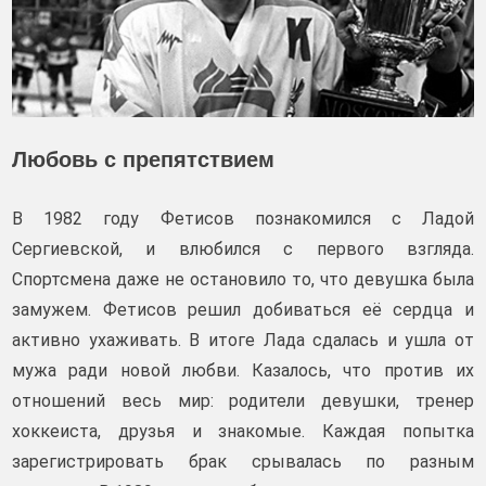
Любовь с препятствием
В 1982 году Фетисов познакомился с Ладой
Сергиевской, и влюбился с первого взгляда.
Спортсмена даже не остановило то, что девушка была
замужем. Фетисов решил добиваться её сердца и
активно ухаживать. В итоге Лада сдалась и ушла от
мужа ради новой любви. Казалось, что против их
отношений весь мир: родители девушки, тренер
хоккеиста, друзья и знакомые. Каждая попытка
зарегистрировать брак срывалась по разным