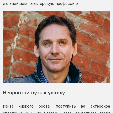
дальнейшем на актерскую профессию.
Непростой путь к успеху
Из-за низкого роста, поступить на актерское