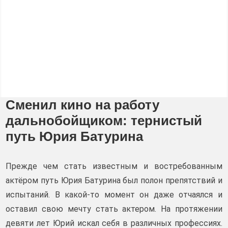
Сменил кино на работу
дальнобойщиком: тернистый
путь Юрия Батурина
Прежде чем стать известным и востребованным
актёром путь Юрия Батурина был полон препятствий и
испытаний. В какой-то момент он даже отчаялся и
оставил свою мечту стать актером. На протяжении
девяти лет Юрий искал себя в различных профессиях.