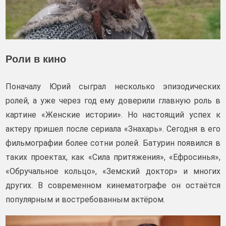
Роли в кино
Поначалу Юрий сыграл несколько эпизодических
ролей, а уже через год ему доверили главную роль в
картине «Женские истории». Но настоящий успех к
актеру пришел после сериала «Знахарь». Сегодня в его
фильмографии более сотни ролей. Батурин появился в
таких проектах, как «Сила притяжения», «Ефросинья»,
«Обручальное кольцо», «Земский доктор» и многих
других. В современном кинематографе он остаётся
популярным и востребованным актёром.