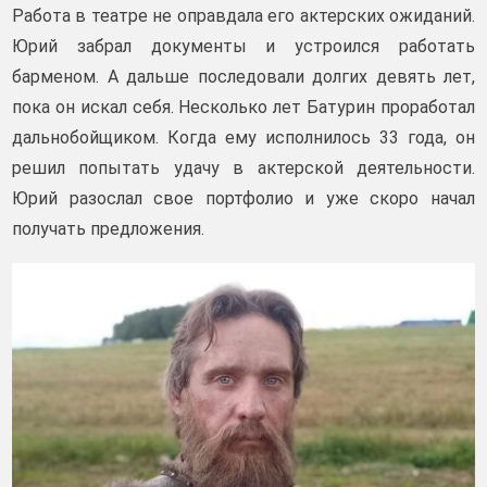
Работа в театре не оправдала его актерских ожиданий.
Юрий забрал документы и устроился работать
барменом. А дальше последовали долгих девять лет,
пока он искал себя. Несколько лет Батурин проработал
дальнобойщиком. Когда ему исполнилось 33 года, он
решил попытать удачу в актерской деятельности.
Юрий разослал свое портфолио и уже скоро начал
получать предложения.