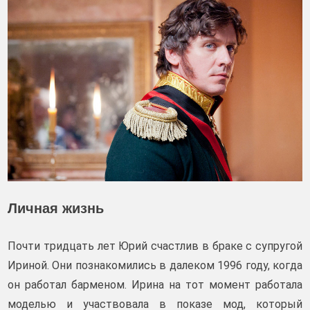
Личная жизнь
Почти тридцать лет Юрий счастлив в браке с супругой
Ириной. Они познакомились в далеком 1996 году, когда
он работал барменом. Ирина на тот момент работала
моделью и участвовала в показе мод, который