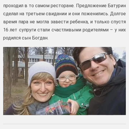
проходил в то самом ресторане. Предложение Батурин
сделал на третьем свидании и они поженились. Долгое
время пара не могла завести ребенка, и только спустя
16 лет супруги стали счастливыми родителями – у них
родился сын Богдан.