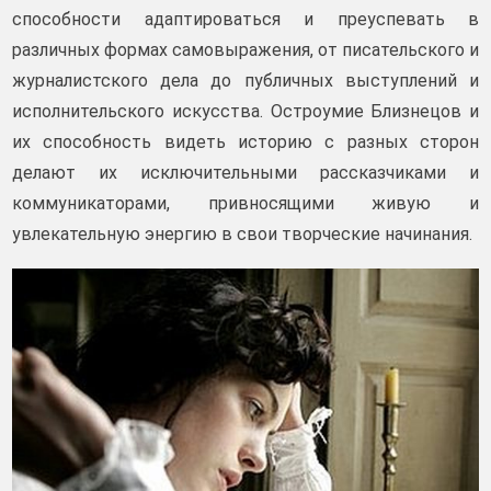
способности адаптироваться и преуспевать в
различных формах самовыражения, от писательского и
журналистского дела до публичных выступлений и
исполнительского искусства. Остроумие Близнецов и
их способность видеть историю с разных сторон
делают их исключительными рассказчиками и
коммуникаторами, привносящими живую и
увлекательную энергию в свои творческие начинания.