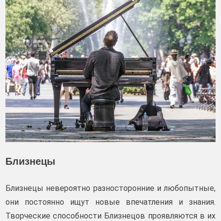
Близнецы
Близнецы невероятно разносторонние и любопытные,
они постоянно ищут новые впечатления и знания.
Творческие способности Близнецов проявляются в их