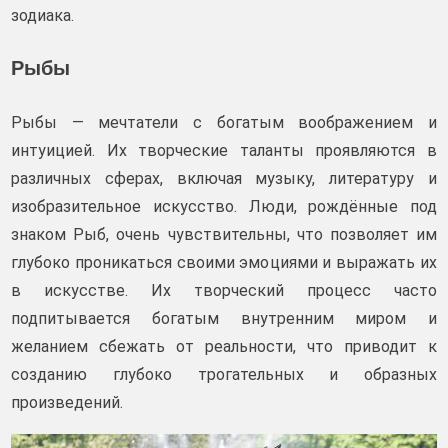
зодиака.
Рыбы
Рыбы — мечтатели с богатым воображением и
интуицией. Их творческие таланты проявляются в
различных сферах, включая музыку, литературу и
изобразительное искусство. Люди, рождённые под
знаком Рыб, очень чувствительны, что позволяет им
глубоко проникаться своими эмоциями и выражать их
в искусстве. Их творческий процесс часто
подпитывается богатым внутренним миром и
желанием сбежать от реальности, что приводит к
созданию глубоко трогательных и образных
произведений.