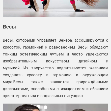
Весы
Весы, которыми управляет Венера, ассоциируются с
красотой, гармонией и равновесием. Весы обладают
тонким эстетическим чутьём и часто увлекаются
изобразительным искусством, дизайном и
музыкой. Их творчество подпитывается желанием
создавать красоту и гармонию в окружающем
мире.Весы также являются прирождёнными
дипломатами, способными с изяществом и обаянием
ориентироваться в социальных ситуациях.