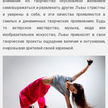
внимания. Их творчество обусловлено желанием
самовыражаться и развлекать других. Львы страстны
и уверены в себе, и эти качества проявляются в
смелых и динамичных творческих проявлениях. Будь
то актёрское мастерство, музыка, мода или
изобразительное искусство, Львы привносят в свои
творческие проекты ощущение величия и энтузиазма,
очаровывая зрителей своей харизмой.