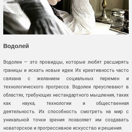
Водолей
Водолеи — это провидцы, которые любят расширять
границы и искать новые идеи. Их креативность часто
связана с желанием социальных перемен и
технологического прогресса. Водолеи преуспевают в
областях, требующих нестандартного мышления, таких
как наука, технологии и общественная
деятельность. Их способность смотреть на мир с
уникальной точки зрения позволяет им создавать
новаторское и прогрессивное искусство и решения.