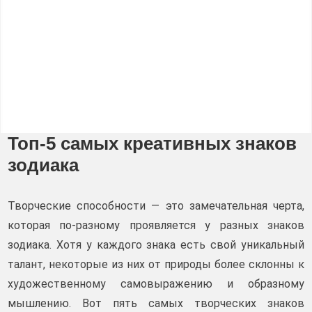
Топ-5 самых креативных знаков
зодиака
Творческие способности — это замечательная черта,
которая по-разному проявляется у разных знаков
зодиака. Хотя у каждого знака есть свой уникальный
талант, некоторые из них от природы более склонны к
художественному самовыражению и образному
мышлению. Вот пять самых творческих знаков