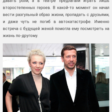
давать роли, а в театре предлагали играть лишь
второстепенных героев. В какой-то момент он начал
вести разгульный образ жизни, пропадать с друзьями,
и даже чуть не погиб в автокатастрофе. Именно
встреча с будущей женой помогла ему посмотреть на
жизнь по-другому.