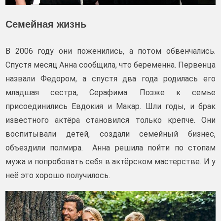
Семейная жизнь
В 2006 году они поженились, а потом обвенчались.
Спустя месяц Анна сообщила, что беременна. Первенца
назвали Федором, а спустя два года родилась его
младшая сестра, Серафима. Позже к семье
присоединились Евдокия и Макар. Шли годы, и брак
известного актёра становился только крепче. Они
воспитывали детей, создали семейный бизнес,
объездили полмира. Анна решила пойти по стопам
мужа и попробовать себя в актёрском мастерстве. И у
неё это хорошо получилось.