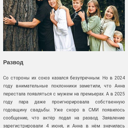
Развод
Со стороны их союз казался безупречным. Но в 2024
году внимательные поклонники заметили, что Анна
перестала появляться с мужем на премьерах. А в 2025
году пара даже проигнорировала собственную
годовщину свадьбы. Уже скоро в СМИ появилось
сообщение, что актёр подал на развод. Заявление
зарегистрировали 4 июня, и Анна в нём значилась