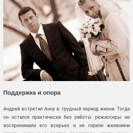
Поддержка и опора
Андрей встретил Анну в трудный период жизни. Тогда
он остался практически без работы: режиссеры не
воспринимали его всерьез и не горели желанием