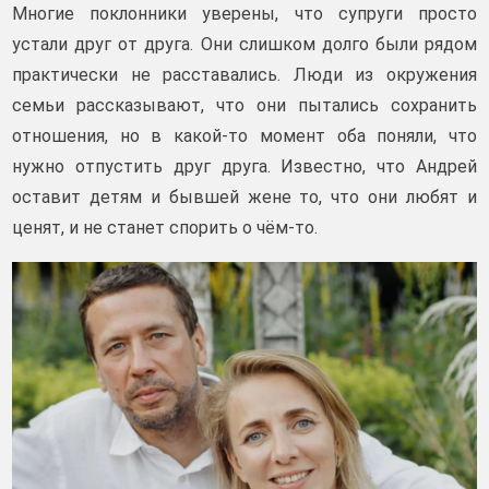
Многие поклонники уверены, что супруги просто
устали друг от друга. Они слишком долго были рядом
практически не расставались. Люди из окружения
семьи рассказывают, что они пытались сохранить
отношения, но в какой-то момент оба поняли, что
нужно отпустить друг друга. Известно, что Андрей
оставит детям и бывшей жене то, что они любят и
ценят, и не станет спорить о чём-то.