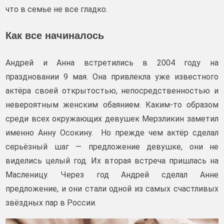
что в семье не все гладко.
Как все начиналось
Андрей и Анна встретились в 2004 году на
праздновании 9 мая. Она привлекла уже известного
актёра своей открытостью, непосредственностью и
невероятным женским обаянием. Каким-то образом
среди всех окружающих девушек Мерзликин заметил
именно Анну Осокину. Но прежде чем актёр сделал
серьёзный шаг — предложение девушке, они не
виделись целый год. Их вторая встреча пришлась на
Масленицу. Через год Андрей сделал Анне
предложение, и они стали одной из самых счастливых
звёздных пар в России.