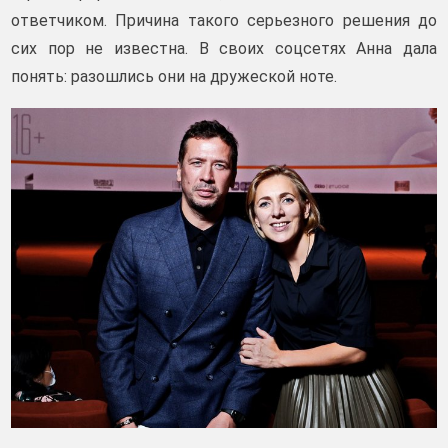
ответчиком. Причина такого серьезного решения до
сих пор не известна. В своих соцсетях Анна дала
понять: разошлись они на дружеской ноте.