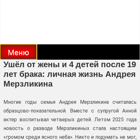
Меню
Ушёл от жены и 4 детей после 19
лет брака: личная жизнь Андрея
Мерзликина
Многие годы семья Андрея Мерзликина считалась
образцово-показательной. Вместе с супругой Анной
актер воспитывал четверых детей. Летом 2025 года
новость о разводе Мерзликиных стала настоящим
«громом среди ясного неба». Никто и подумать не мог,