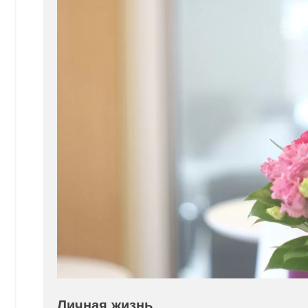
Личная жизнь