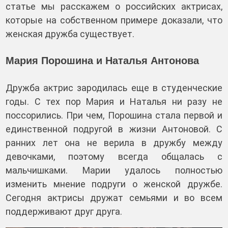
статье мы расскажем о российских актрисах,
которые на собственном примере доказали, что
женская дружба существует.
Мария Порошина и Наталья Антонова
Дружба актрис зародилась еще в студенческие
годы. С тех пор Мария и Наталья ни разу не
поссорились. При чем, Порошина стала первой и
единственной подругой в жизни Антоновой. С
ранних лет она не верила в дружбу между
девочками, поэтому всегда общалась с
мальчишками. Марии удалось полностью
изменить мнение подруги о женской дружбе.
Сегодня актрисы дружат семьями и во всем
поддерживают друг друга.