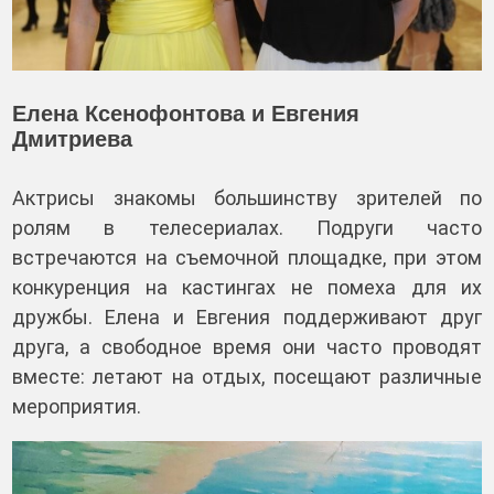
Елена Ксенофонтова и Евгения
Дмитриева
Актрисы знакомы большинству зрителей по
ролям в телесериалах. Подруги часто
встречаются на съемочной площадке, при этом
конкуренция на кастингах не помеха для их
дружбы. Елена и Евгения поддерживают друг
друга, а свободное время они часто проводят
вместе: летают на отдых, посещают различные
мероприятия.