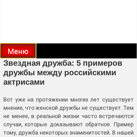
Меню
Звездная дружба: 5 примеров
дружбы между российскими
актрисами
Вот уже на протяжении многих лет существует
мнение, что женской дружбы не существует. Тем
не менее, в реальной жизни часто встречаются
случаи, которые доказывают обратное. Пример
тому, дружба некоторых знаменитостей. В нашей