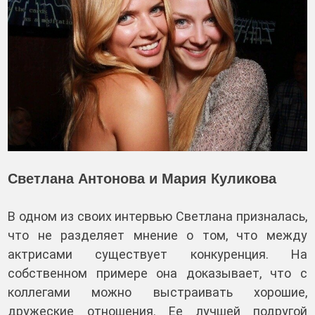
Светлана Антонова и Мария Куликова
В одном из своих интервью Светлана призналась,
что не разделяет мнение о том, что между
актрисами существует конкуренция. На
собственном примере она доказывает, что с
коллегами можно выстраивать хорошие,
дружеские отношения. Ее лучшей подругой