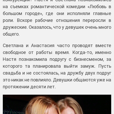
на съемках романтической комедии «Любовь в
большом городе», где они исполняли главные
роли. Вскоре рабочие отношения переросли в
дружеские. Оказалось, что у девушек очень много
общего.
Светлана и Анастасия часто проводят вместе
свободное от работы время. Когда-то, именно
Настя познакомила подругу с бизнесменом, за
которого та планировала выйти замуж. Пусть
свадьба и не состоялась, на дружбу двух подруг
это никак не повлияло. Девушки общаются уже на
протяжении десяти лет.