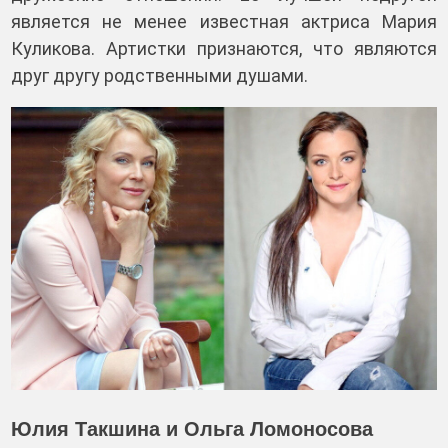
является не менее известная актриса Мария
Куликова. Артистки признаются, что являются
друг другу родственными душами.
Юлия Такшина и Ольга Ломоносова