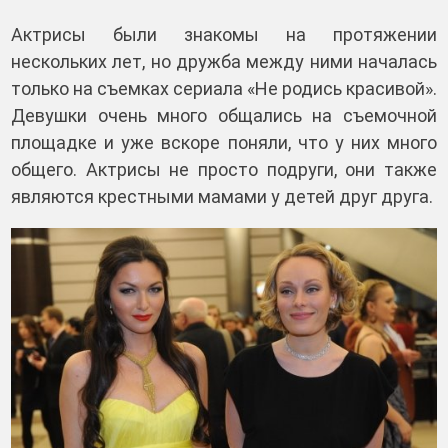
Актрисы были знакомы на протяжении
нескольких лет, но дружба между ними началась
только на съемках сериала «Не родись красивой».
Девушки очень много общались на съемочной
площадке и уже вскоре поняли, что у них много
общего. Актрисы не просто подруги, они также
являются крестными мамами у детей друг друга.