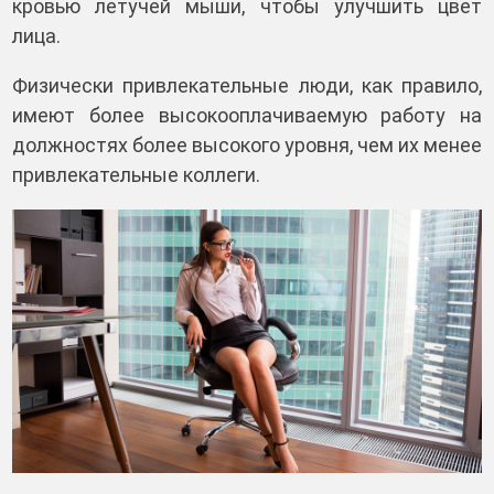
кровью летучей мыши, чтобы улучшить цвет
лица.
Физически привлекательные люди, как правило,
имеют более высокооплачиваемую работу на
должностях более высокого уровня, чем их менее
привлекательные коллеги.