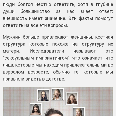
люди боятся честно ответить, хотя в глубине
души большинство из нас знает ответ:
внешность имеет значение. Эти факты помогут
ответить на все эти вопросы.
Мужчин больше привлекают женщины, костная
структура которых похожа на структуру их
матери. Исследователи называют это
“сексуальным импринтингом”, что означает, что
лица, которые мы находим привлекательными во
взрослом возрасте, обычно те, которые мы
привыкли видеть в детстве.