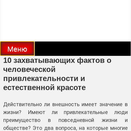
Меню
10 захватывающих фактов о
человеческой
привлекательности и
естественной красоте
Действительно ли внешность имеет значение в
жизни? Имеют ли привлекательные люди
преимущество в повседневной жизни и
обществе? Это два вопроса, на которые многие