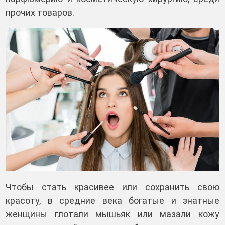
прочих товаров.
Чтобы стать красивее или сохранить свою
красоту, в средние века богатые и знатные
женщины глотали мышьяк или мазали кожу