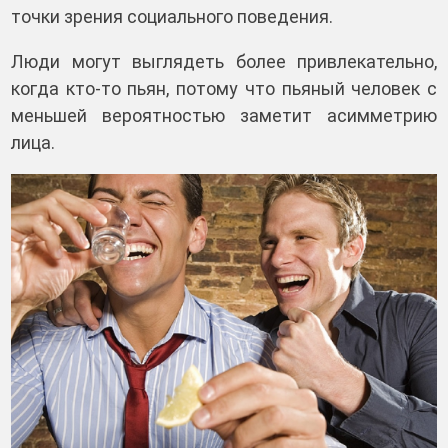
точки зрения социального поведения.
Люди могут выглядеть более привлекательно,
когда кто-то пьян, потому что пьяный человек с
меньшей вероятностью заметит асимметрию
лица.