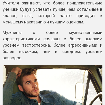
Учителя ожидают, что более привлекательные
ученики будут успевать лучше, чем остальные в
классе; факт, который часто приводит к
меньшему наказанию и лучшим оценкам.
Мужчины с более мужественными
характеристиками связаны с более высоким
уровнем тестостерона, более агрессивными и
более высоким, чем в среднем, уровнем
разводов.