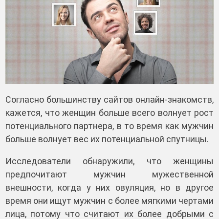
Согласно большинству сайтов онлайн-знакомств,
кажется, что женщин больше всего волнует рост
потенциального партнера, в то время как мужчин
больше волнует вес их потенциальной спутницы.
Исследователи обнаружили, что женщины
предпочитают мужчин мужественной
внешности, когда у них овуляция, но в другое
время они ищут мужчин с более мягкими чертами
лица, потому что считают их более добрыми с