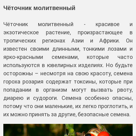
Чёточник молитвенный
Чёточник молитвенный - красивое и
экзотическое растение, произрастающее в
тропических регионах Азии и Африки. Он
известен своими длинными, тонкими лозами и
ярко-красными семенами, которые часто
используются в ювелирных изделиях. Но будьте
осторожны – несмотря на свою красоту, семена
гороха розария содержат токсины, которые при
попадании в организм могут вызвать рвоту,
диарею и судороги. Семена особенно опасны,
потому что они маленькие, их легко проглотить, и
их можно принять за другие, безопасные семена.