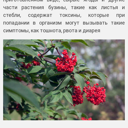
части растения бузины, такие как листья и
стебли, содержат токсины, которые при
попадании в организм могут вызывать такие
симптомы, как тошнота, рвота и диарея