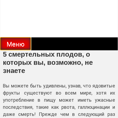
Меню
5 смертельных плодов, о
которых вы, возможно, не
знаете
Вы можете быть удивлены, узнав, что ядовитые
фрукты существуют во всем мире, хотя их
употребление в пищу может иметь ужасные
последствия, такие как рвота, галлюцинации и
даже смерть! Прежде чем в следующий раз