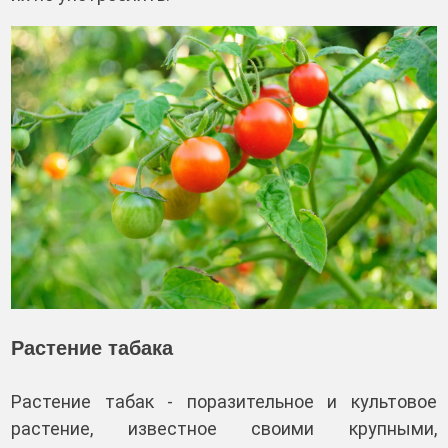
Растение табака
Растение табак - поразительное и культовое
растение, известное своими крупными,