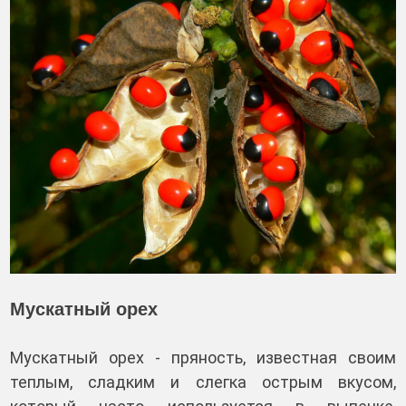
Мускатный орех
Мускатный орех - пряность, известная своим
теплым, сладким и слегка острым вкусом,