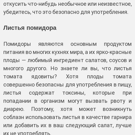
откусить что-нибудь необычное или неизвестное,
убедитесь, что это безопасно для употребления.
Листья помидора
Помидоры являются основным продуктом
питания во многих кухнях мира, а их ярко-красные
плоды — любимый ингредиент салатов, соусов и
многого другого. Но знаете ли вы, что листья
томата ядовиты? Хотя плоды томата
совершенно безопасны для употребления в пищу,
листья содержат токсины, которые при
попадании в организм могут вызвать рвоту и
диарею. Поэтому, хотя может возникнуть
соблазн использовать листья в качестве гарнира
или добавить их в ваш следующий салат, лучше
их не употреблять.