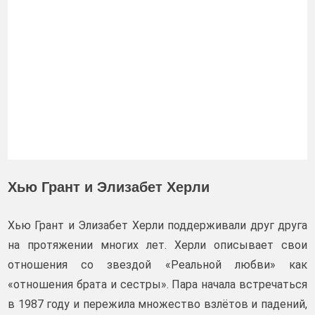
Хью Грант и Элизабет Херли
Хью Грант и Элизабет Херли поддерживали друг друга
на протяжении многих лет. Херли описывает свои
отношения со звездой «Реальной любви» как
«отношения брата и сестры». Пара начала встречаться
в 1987 году и пережила множество взлётов и падений,