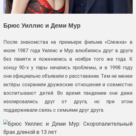
Брюс Уиллис и Деми Мур
После знакомства на премьере фильма «Слежка» в
июле 1987 года Уиллис и Мур влюбились друг в друга
без памяти и поженились в ноябре того же года. К
концу 90-х у пары начались проблемы, и в 1998 году
они официально объявили о расставании. Тем не менее
актёры сохранили дружеские отношения и совместно
воспитывают детей. Во время пандемии они даже
изолировались друг от друга, но при этом
поддерживали связь с семьями друг друга.