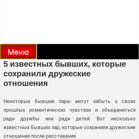
Меню
5 известных бывших, которые
сохранили дружеские
отношения
Некоторые бывшие пары могут забыть о своих
прошлых романтических чувствах и объединиться
ради дружбы или ради детей. Вот несколько
известных бывших пар, которые сохранили дружеские
отношения после расставания.