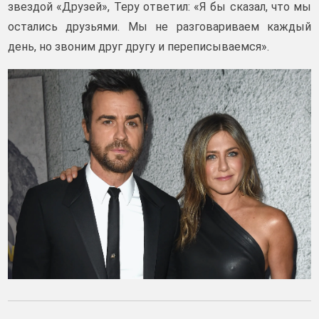
звездой «Друзей», Теру ответил: «Я бы сказал, что мы
остались друзьями. Мы не разговариваем каждый
день, но звоним друг другу и переписываемся».