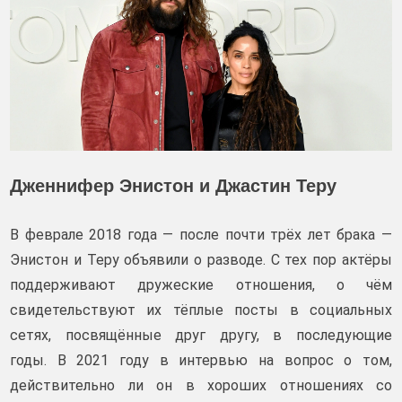
Дженнифер Энистон и Джастин Теру
В феврале 2018 года — после почти трёх лет брака —
Энистон и Теру объявили о разводе. С тех пор актёры
поддерживают дружеские отношения, о чём
свидетельствуют их тёплые посты в социальных
сетях, посвящённые друг другу, в последующие
годы. В 2021 году в интервью на вопрос о том,
действительно ли он в хороших отношениях со