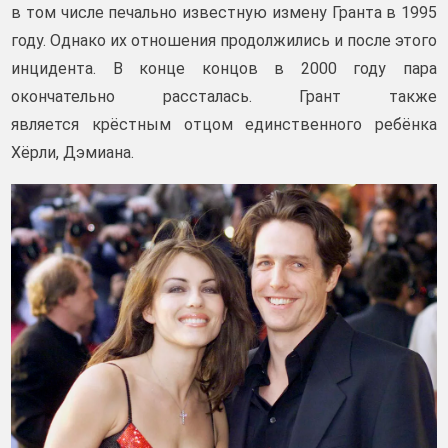
в том числе печально известную измену Гранта в 1995
году. Однако их отношения продолжились и после этого
инцидента. В конце концов в 2000 году пара
окончательно рассталась. Грант также
является крёстным отцом единственного ребёнка
Хёрли, Дэмиана.