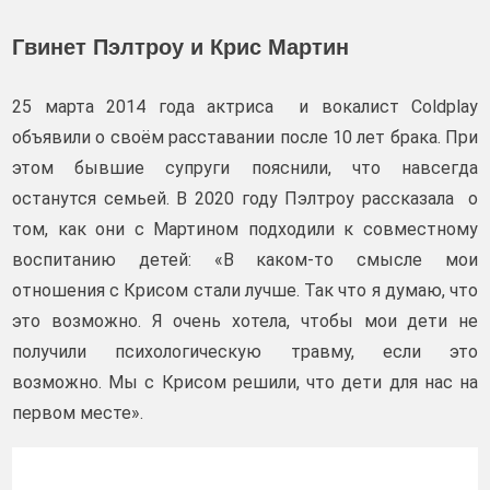
Гвинет Пэлтроу и Крис Мартин
25 марта 2014 года актриса и вокалист Coldplay
объявили о своём расставании после 10 лет брака. При
этом бывшие супруги пояснили, что навсегда
останутся семьей. В 2020 году Пэлтроу рассказала о
том, как они с Мартином подходили к совместному
воспитанию детей: «В каком-то смысле мои
отношения с Крисом стали лучше. Так что я думаю, что
это возможно. Я очень хотела, чтобы мои дети не
получили психологическую травму, если это
возможно. Мы с Крисом решили, что дети для нас на
первом месте».